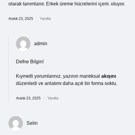
olarak tanımlanır. Erkek üreme hücrelerini içerir. oluyor.
Aralık 23, 2025
Yanıtla
admin
Defne Bilgin!
Kıymetli yorumlarınız, yazının mantıksal
akışını
düzenledi ve anlatımı daha
açık
bir forma soktu.
Aralık 23, 2025
Yanıtla
Selin