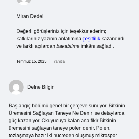
Miran Dede!
Değerli görüşleriniz için teşekkür ederim;
katkılarınız yazının anlatımına
çeşitlilik
kazandırdı
ve farklı açılardan
bakabilme
imkânı sağladı.
Temmuz 15, 2025
Yanıtla
Defne Bilgin
Başlangıç bölümü genel bir çerçeve sunuyor, Bitkinin
Üremesini Sağlayan Taneye Ne Denir ise detaylarda
güç kazanıyor. Okuyucuya kalan ana fikir Bitkinin
üremesini sağlayan taneye polen denir. Polen,
tozlaşmaya hazır iki hücreden oluşmuş mikrospor