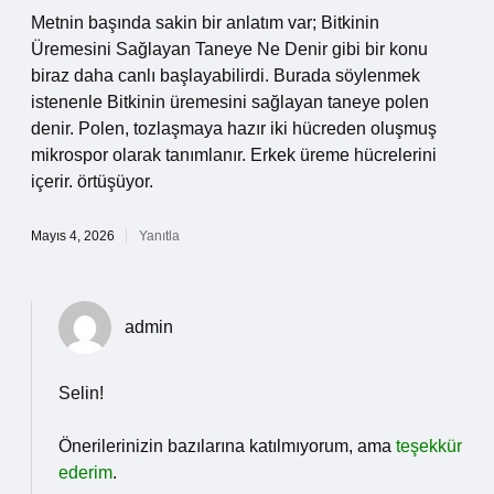
Metnin başında sakin bir anlatım var; Bitkinin
Üremesini Sağlayan Taneye Ne Denir gibi bir konu
biraz daha canlı başlayabilirdi. Burada söylenmek
istenenle Bitkinin üremesini sağlayan taneye polen
denir. Polen, tozlaşmaya hazır iki hücreden oluşmuş
mikrospor olarak tanımlanır. Erkek üreme hücrelerini
içerir. örtüşüyor.
Mayıs 4, 2026
Yanıtla
admin
Selin!
Önerilerinizin bazılarına katılmıyorum, ama
teşekkür
ederim
.