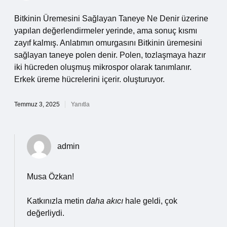
Bitkinin Üremesini Sağlayan Taneye Ne Denir üzerine
yapılan değerlendirmeler yerinde, ama sonuç kısmı
zayıf kalmış. Anlatımın omurgasını Bitkinin üremesini
sağlayan taneye polen denir. Polen, tozlaşmaya hazır
iki hücreden oluşmuş mikrospor olarak tanımlanır.
Erkek üreme hücrelerini içerir. oluşturuyor.
Temmuz 3, 2025
Yanıtla
admin
Musa Özkan!
Katkınızla metin
daha akıcı
hale geldi, çok
değerliydi.