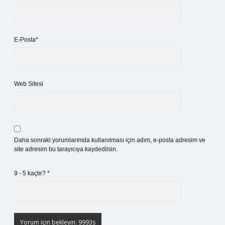
E-Posta*
Web Sitesi
Daha sonraki yorumlarımda kullanılması için adım, e-posta adresim ve
site adresim bu tarayıcıya kaydedilsin.
9 - 5 kaçtır?
*