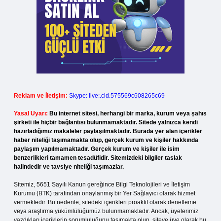
Reklam ve İletişim:
Skype: live:.cid.575569c608265c69
Yasal Uyarı:
Bu internet sitesi, herhangi bir marka, kurum veya şahıs
şirketi ile hiçbir bağlantısı bulunmamaktadır. Sitede yalnızca kendi
hazırladığımız makaleler paylaşılmaktadır. Burada yer alan içerikler
haber niteliği taşımamakta olup, gerçek kurum ve kişiler hakkında
paylaşım yapılmamaktadır. Gerçek kurum ve kişiler ile isim
benzerlikleri tamamen tesadüfidir. Sitemizdeki bilgiler taslak
halindedir ve tavsiye niteliği taşımazlar.
Sitemiz, 5651 Sayılı Kanun gereğince Bilgi Teknolojileri ve İletişim
Kurumu (BTK) tarafından onaylanmış bir Yer Sağlayıcı olarak hizmet
vermektedir. Bu nedenle, sitedeki içerikleri proaktif olarak denetleme
veya araştırma yükümlülüğümüz bulunmamaktadır. Ancak, üyelerimiz
yazdıkları içeriklerin sorumluluğunu taşımakta olup, siteye üye olarak bu