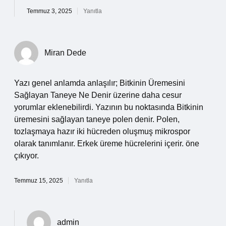
Temmuz 3, 2025
Yanıtla
Miran Dede
Yazı genel anlamda anlaşılır; Bitkinin Üremesini
Sağlayan Taneye Ne Denir üzerine daha cesur
yorumlar eklenebilirdi. Yazının bu noktasında Bitkinin
üremesini sağlayan taneye polen denir. Polen,
tozlaşmaya hazır iki hücreden oluşmuş mikrospor
olarak tanımlanır. Erkek üreme hücrelerini içerir. öne
çıkıyor.
Temmuz 15, 2025
Yanıtla
admin