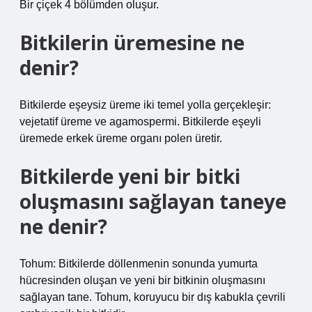
Bir çiçek 4 bölümden oluşur.
Bitkilerin üremesine ne
denir?
Bitkilerde eşeysiz üreme iki temel yolla gerçekleşir:
vejetatif üreme ve agamospermi. Bitkilerde eşeyli
üremede erkek üreme organı polen üretir.
Bitkilerde yeni bir bitki
oluşmasını sağlayan taneye
ne denir?
Tohum: Bitkilerde döllenmenin sonunda yumurta
hücresinden oluşan ve yeni bir bitkinin oluşmasını
sağlayan tane. Tohum, koruyucu bir dış kabukla çevrili