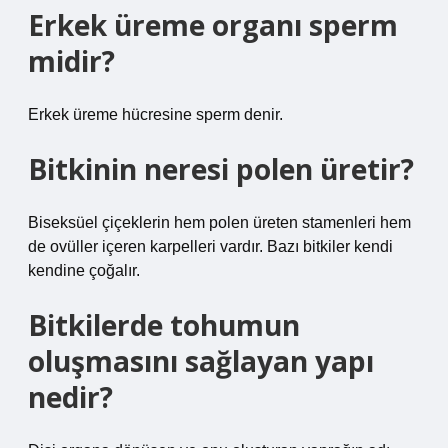
Erkek üreme organı sperm
midir?
Erkek üreme hücresine sperm denir.
Bitkinin neresi polen üretir?
Biseksüel çiçeklerin hem polen üreten stamenleri hem
de ovüller içeren karpelleri vardır. Bazı bitkiler kendi
kendine çoğalır.
Bitkilerde tohumun
oluşmasını sağlayan yapı
nedir?