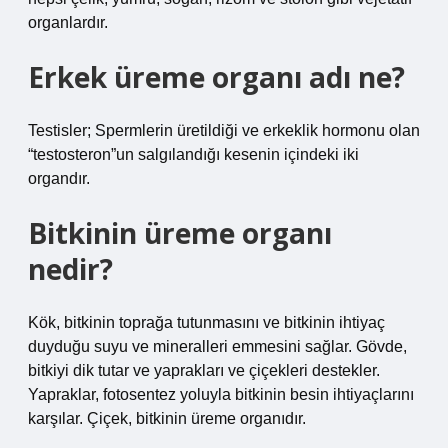
organlardır.
Erkek üreme organı adı ne?
Testisler; Spermlerin üretildiği ve erkeklik hormonu olan
“testosteron”un salgılandığı kesenin içindeki iki
organdır.
Bitkinin üreme organı
nedir?
Kök, bitkinin toprağa tutunmasını ve bitkinin ihtiyaç
duyduğu suyu ve mineralleri emmesini sağlar. Gövde,
bitkiyi dik tutar ve yaprakları ve çiçekleri destekler.
Yapraklar, fotosentez yoluyla bitkinin besin ihtiyaçlarını
karşılar. Çiçek, bitkinin üreme organıdır.