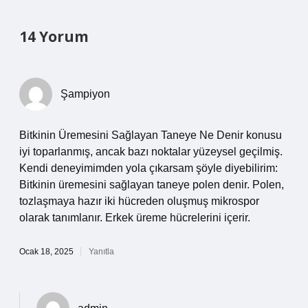
14 Yorum
Şampiyon
Bitkinin Üremesini Sağlayan Taneye Ne Denir konusu
iyi toparlanmış, ancak bazı noktalar yüzeysel geçilmiş.
Kendi deneyimimden yola çıkarsam şöyle diyebilirim:
Bitkinin üremesini sağlayan taneye polen denir. Polen,
tozlaşmaya hazır iki hücreden oluşmuş mikrospor
olarak tanımlanır. Erkek üreme hücrelerini içerir.
Ocak 18, 2025
Yanıtla