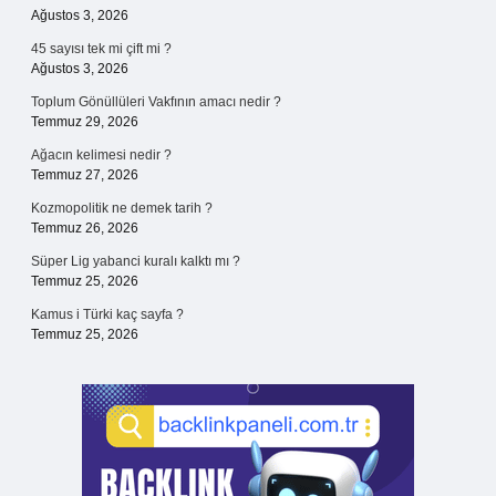
Ağustos 3, 2026
45 sayısı tek mi çift mi ?
Ağustos 3, 2026
Toplum Gönüllüleri Vakfının amacı nedir ?
Temmuz 29, 2026
Ağacın kelimesi nedir ?
Temmuz 27, 2026
Kozmopolitik ne demek tarih ?
Temmuz 26, 2026
Süper Lig yabanci kuralı kalktı mı ?
Temmuz 25, 2026
Kamus i Türki kaç sayfa ?
Temmuz 25, 2026