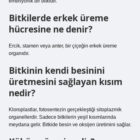
embriyonik bir bitkidir.
Bitkilerde erkek üreme
hücresine ne denir?
Ercik, stamen veya anter, bir çiçeğin erkek üreme
organıdır.
Bitkinin kendi besinini
üretmesini sağlayan kısım
nedir?
Kloroplastlar, fotosentezin gerçekleştiği sitoplazmik
organellerdir. Sadece bitkilerin yeşil kısımlarında
meydana gelir. Bitkide besin ve oksijen üretimini sağlar.