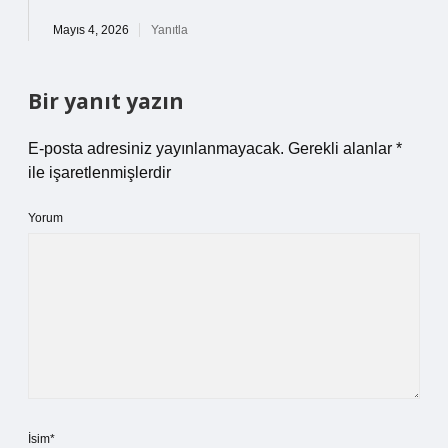
Mayıs 4, 2026
Yanıtla
Bir yanıt yazın
E-posta adresiniz yayınlanmayacak.
Gerekli alanlar
*
ile işaretlenmişlerdir
Yorum
İsim*