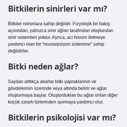
Bitkilerin sinirleri var mı?
Bitkiler nöronlara sahip değildir. Fizyolojik bir bakış
açısından, yalnızca sinir ağları tarafından oluşturulan
sinir sistemleri yoktur. Ayrıca, acı hissini iletmeye
yardımcı olan bir “nosisepsiyon sistemine” sahip
değildirler.
Bitki neden ağlar?
Sayıları arttıkça akarlar bitki yapraklarının ve
gövdelerinin üzerinde veya altında belirir ve ağlar
oluşturmaya başlar. Oluşturdukları bu ağlar onları diğer
küçük zararlı türlerinden ayırmaya yardımcı olur.
Bitkilerin psikolojisi var mı?