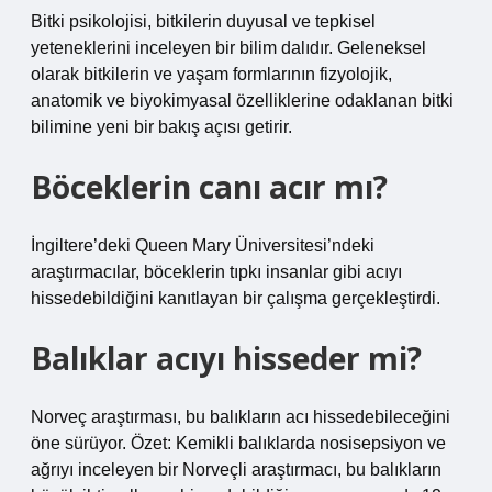
Bitki psikolojisi, bitkilerin duyusal ve tepkisel
yeteneklerini inceleyen bir bilim dalıdır. Geleneksel
olarak bitkilerin ve yaşam formlarının fizyolojik,
anatomik ve biyokimyasal özelliklerine odaklanan bitki
bilimine yeni bir bakış açısı getirir.
Böceklerin canı acır mı?
İngiltere’deki Queen Mary Üniversitesi’ndeki
araştırmacılar, böceklerin tıpkı insanlar gibi acıyı
hissedebildiğini kanıtlayan bir çalışma gerçekleştirdi.
Balıklar acıyı hisseder mi?
Norveç araştırması, bu balıkların acı hissedebileceğini
öne sürüyor. Özet: Kemikli balıklarda nosisepsiyon ve
ağrıyı inceleyen bir Norveçli araştırmacı, bu balıkların