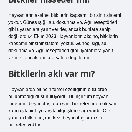
Hayvanların aksine, bitkilerin kapsamlı bir sinir sistemi
yoktur. Güneş ışığı, su, dokunma vb. Ağrı reseptörleri
gibi uyaranlara yanıt verirler, ancak bunlara sahip
değillerdir.4 Ekim 2023 Hayvanların aksine, bitkilerin
kapsamlı bir sinir sistemi yoktur. Güneş ışığı, su,
dokunma vb. Ağrı reseptörleri gibi uyaranlara yanıt
verirler, ancak bunlara sahip değillerdir.
Bitkilerin aklı var mı?
Hayvanlarda bilincin temel özelliğinin bitkilerde
bulunmadığı düşünülüyordu. Bilinçli tüm hayvan
türlerinin, beyni oluşturan sinir hücrelerinden oluşan
karmaşık bir hiyerarşik bilgi işleme ağı vardır. Öte
yandan bitkilerin, merkezi beyni oluşturan sinir
hücreleri yoktur.