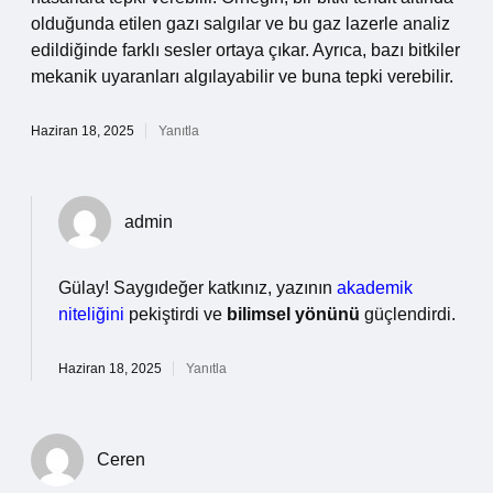
olduğunda etilen gazı salgılar ve bu gaz lazerle analiz
edildiğinde farklı sesler ortaya çıkar. Ayrıca, bazı bitkiler
mekanik uyaranları algılayabilir ve buna tepki verebilir.
Haziran 18, 2025
Yanıtla
admin
Gülay! Saygıdeğer katkınız, yazının
akademik
niteliğini
pekiştirdi ve
bilimsel yönünü
güçlendirdi.
Haziran 18, 2025
Yanıtla
Ceren