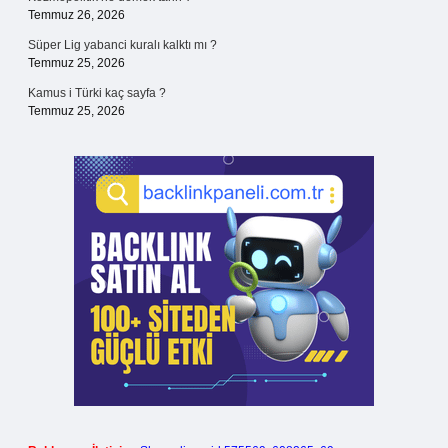
Temmuz 26, 2026
Süper Lig yabanci kuralı kalktı mı ?
Temmuz 25, 2026
Kamus i Türki kaç sayfa ?
Temmuz 25, 2026