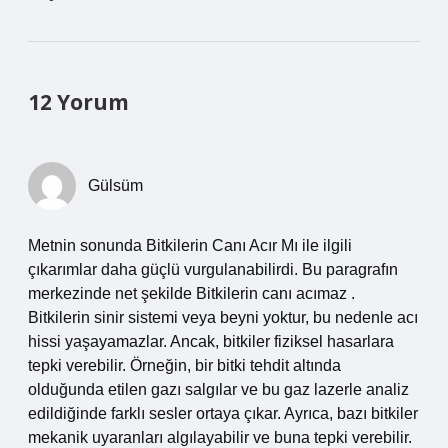
12 Yorum
Gülsüm
Metnin sonunda Bitkilerin Canı Acır Mı ile ilgili
çıkarımlar daha güçlü vurgulanabilirdi. Bu paragrafın
merkezinde net şekilde Bitkilerin canı acımaz .
Bitkilerin sinir sistemi veya beyni yoktur, bu nedenle acı
hissi yaşayamazlar. Ancak, bitkiler fiziksel hasarlara
tepki verebilir. Örneğin, bir bitki tehdit altında
olduğunda etilen gazı salgılar ve bu gaz lazerle analiz
edildiğinde farklı sesler ortaya çıkar. Ayrıca, bazı bitkiler
mekanik uyaranları algılayabilir ve buna tepki verebilir.