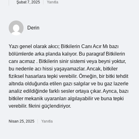
Şubat 7, 2025
Yanıtla
Derin
Yazı genel olarak akıcı; Bitkilerin Canı Acır Mı bazı
bölümlerde arka planda kalıyor. Bu paragraf Bitkilerin
canı acımaz . Bitkilerin sinir sistemi veya beyni yoktur,
bu nedenle acı hissi yaşayamazlar. Ancak, bitkiler
fiziksel hasarlara tepki verebilir. Örneğin, bir bitki tehdit
altında olduğunda etilen gazı salgılar ve bu gaz lazerle
analiz edildiğinde farklı sesler ortaya çıkar. Ayrıca, bazı
bitkiler mekanik uyaranları algılayabilir ve buna tepki
verebilir. fikrini güçlendiriyor.
Nisan 25, 2025
Yanıtla