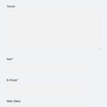
Yorum
İsim*
E-Posta*
Web Sitesi