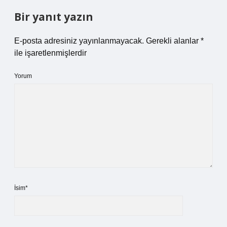
Bir yanıt yazın
E-posta adresiniz yayınlanmayacak.
Gerekli alanlar
*
ile işaretlenmişlerdir
Yorum
İsim*