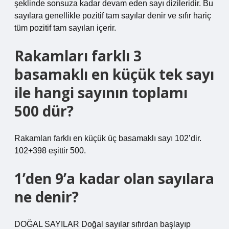
şeklinde sonsuza kadar devam eden sayı dizileridir. Bu
sayılara genellikle pozitif tam sayılar denir ve sıfır hariç
tüm pozitif tam sayıları içerir.
Rakamları farklı 3
basamaklı en küçük tek sayı
ile hangi sayının toplamı
500 dür?
Rakamları farklı en küçük üç basamaklı sayı 102’dir.
102+398 eşittir 500.
1’den 9’a kadar olan sayılara
ne denir?
DOĞAL SAYILAR Doğal sayılar sıfırdan başlayıp