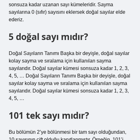
sonsuza kadar uzanan sayı kümeleridir. Sayma
sayılarına 0 (sıfır) sayısını eklersek doğal sayılar elde
ederiz.
5 doğal sayı mıdır?
Doğal Sayıların Tanımı Başka bir deyişle, doğal sayılar
kolay sayma ve sıralama için kullanılan sayma
sayılarıdır. Doğal sayılar kümesi sonsuza kadar 1, 2, 3,
4, 5, … Doğal Sayıların Tanımı Başka bir deyişle, doğal
sayılar kolay sayma ve sıralama için kullanılan sayma
sayılarıdır. Doğal sayılar kümesi sonsuza kadar 1, 2, 3,
4, 5, …
101 tek sayı mıdır?
Bu bölümün 2’ye bölünmesi bir tam sayı olduğundan,
10 sayısının çift olduğu kanıtlanmıştır. Örneğin, 101’i