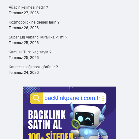
Ağacın kelimesi nedir ?
Temmuz 27, 2026
Kozmopolitik ne demek tarih ?
Temmuz 26, 2026
Süper Lig yabanci kuralı kalktı mı ?
Temmuz 25, 2026
Kamus i Türki kaç sayfa ?
Temmuz 25, 2026
Karınca ısırığı nasıl görünür ?
Temmuz 24, 2026