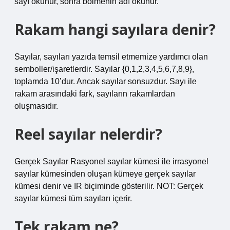
sayı okunur, sonra bölmenin adı okunur.
Rakam hangi sayılara denir?
Sayılar, sayıları yazıda temsil etmemize yardımcı olan
semboller/işaretlerdir. Sayılar {0,1,2,3,4,5,6,7,8,9},
toplamda 10’dur. Ancak sayılar sonsuzdur. Sayı ile
rakam arasındaki fark, sayıların rakamlardan
oluşmasıdır.
Reel sayılar nelerdir?
Gerçek Sayılar Rasyonel sayılar kümesi ile irrasyonel
sayılar kümesinden oluşan kümeye gerçek sayılar
kümesi denir ve IR biçiminde gösterilir. NOT: Gerçek
sayılar kümesi tüm sayıları içerir.
Tek rakam ne?