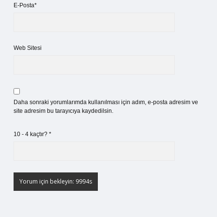
E-Posta*
Web Sitesi
Daha sonraki yorumlarımda kullanılması için adım, e-posta adresim ve
site adresim bu tarayıcıya kaydedilsin.
10 - 4 kaçtır?
*