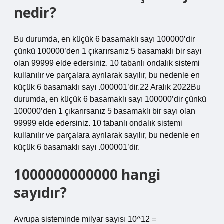
nedir?
Bu durumda, en küçük 6 basamaklı sayı 100000’dir
çünkü 100000’den 1 çıkarırsanız 5 basamaklı bir sayı
olan 99999 elde edersiniz. 10 tabanlı ondalık sistemi
kullanılır ve parçalara ayrılarak sayılır, bu nedenle en
küçük 6 basamaklı sayı .000001’dir.22 Aralık 2022Bu
durumda, en küçük 6 basamaklı sayı 100000’dir çünkü
100000’den 1 çıkarırsanız 5 basamaklı bir sayı olan
99999 elde edersiniz. 10 tabanlı ondalık sistemi
kullanılır ve parçalara ayrılarak sayılır, bu nedenle en
küçük 6 basamaklı sayı .000001’dir.
1000000000000 hangi
sayıdır?
Avrupa sisteminde milyar sayısı 10^12 =