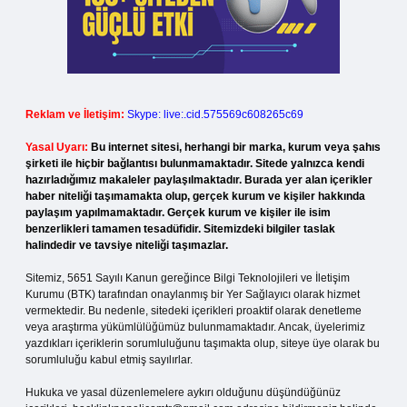
Reklam ve İletişim:
Skype: live:.cid.575569c608265c69
Yasal Uyarı:
Bu internet sitesi, herhangi bir marka, kurum veya şahıs
şirketi ile hiçbir bağlantısı bulunmamaktadır. Sitede yalnızca kendi
hazırladığımız makaleler paylaşılmaktadır. Burada yer alan içerikler
haber niteliği taşımamakta olup, gerçek kurum ve kişiler hakkında
paylaşım yapılmamaktadır. Gerçek kurum ve kişiler ile isim
benzerlikleri tamamen tesadüfidir. Sitemizdeki bilgiler taslak
halindedir ve tavsiye niteliği taşımazlar.
Sitemiz, 5651 Sayılı Kanun gereğince Bilgi Teknolojileri ve İletişim
Kurumu (BTK) tarafından onaylanmış bir Yer Sağlayıcı olarak hizmet
vermektedir. Bu nedenle, sitedeki içerikleri proaktif olarak denetleme
veya araştırma yükümlülüğümüz bulunmamaktadır. Ancak, üyelerimiz
yazdıkları içeriklerin sorumluluğunu taşımakta olup, siteye üye olarak bu
sorumluluğu kabul etmiş sayılırlar.
Hukuka ve yasal düzenlemelere aykırı olduğunu düşündüğünüz