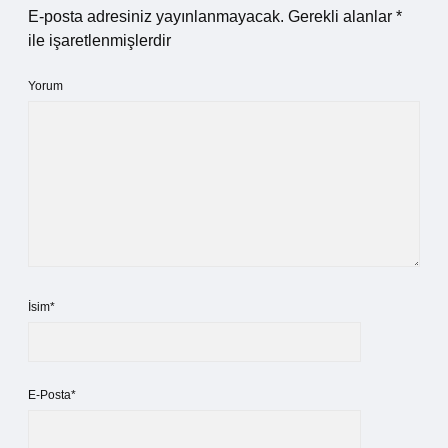
E-posta adresiniz yayınlanmayacak.
Gerekli alanlar
*
ile işaretlenmişlerdir
Yorum
İsim*
E-Posta*