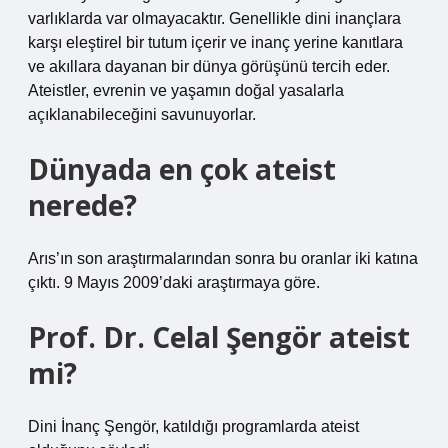
varlıklarda var olmayacaktır. Genellikle dini inançlara
karşı eleştirel bir tutum içerir ve inanç yerine kanıtlara
ve akıllara dayanan bir dünya görüşünü tercih eder.
Ateistler, evrenin ve yaşamın doğal yasalarla
açıklanabileceğini savunuyorlar.
Dünyada en çok ateist
nerede?
Arıs’ın son araştırmalarından sonra bu oranlar iki katına
çıktı. 9 Mayıs 2009’daki araştırmaya göre.
Prof. Dr. Celal Şengör ateist
mi?
Dini İnanç Şengör, katıldığı programlarda ateist