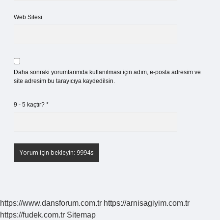
Web Sitesi
Daha sonraki yorumlarımda kullanılması için adım, e-posta adresim ve
site adresim bu tarayıcıya kaydedilsin.
9 - 5 kaçtır?
*
https://www.dansforum.com.tr
https://arnisagiyim.com.tr
https://fudek.com.tr
Sitemap