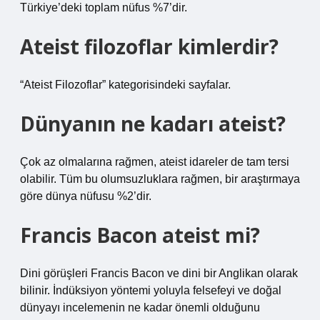
Türkiye’deki toplam nüfus %7’dir.
Ateist filozoflar kimlerdir?
“Ateist Filozoflar” kategorisindeki sayfalar.
Dünyanın ne kadarı ateist?
Çok az olmalarına rağmen, ateist idareler de tam tersi
olabilir. Tüm bu olumsuzluklara rağmen, bir araştırmaya
göre dünya nüfusu %2’dir.
Francis Bacon ateist mi?
Dini görüşleri Francis Bacon ve dini bir Anglikan olarak
bilinir. İndüksiyon yöntemi yoluyla felsefeyi ve doğal
dünyayı incelemenin ne kadar önemli olduğunu