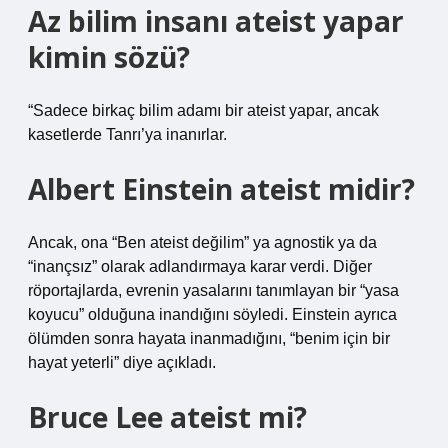
Az bilim insanı ateist yapar
kimin sözü?
“Sadece birkaç bilim adamı bir ateist yapar, ancak
kasetlerde Tanrı’ya inanırlar.
Albert Einstein ateist midir?
Ancak, ona “Ben ateist değilim” ya agnostik ya da
“inançsız” olarak adlandırmaya karar verdi. Diğer
röportajlarda, evrenin yasalarını tanımlayan bir “yasa
koyucu” olduğuna inandığını söyledi. Einstein ayrıca
ölümden sonra hayata inanmadığını, “benim için bir
hayat yeterli” diye açıkladı.
Bruce Lee ateist mi?