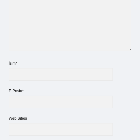
İsim*
E-Posta*
Web Sitesi