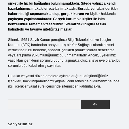
şirketi ile hiçbir bağlantısı bulunmamaktadır. Sitede yalnızca kendi
hazırladığımız makaleler paylaşılmaktadır. Burada yer alan içerikler
haber niteliği taşımamakta olup, gerçek kurum ve kişiler hakkında
paylaşım yapılmamaktadır. Gerçek kurum ve kişiler ile isim
benzerlikleri tamamen tesadüfidir. Sitemizdeki bilgiler taslak
halindedir ve tavsiye niteliği taşımazlar.
Sitemiz, 5651 Sayılı Kanun gereğince Bilgi Teknolojileri ve İletişim
Kurumu (BTK) tarafından onaylanmış bir Yer Sağlayıcı olarak hizmet
vermektedir. Bu nedenle, sitedeki içerikleri proaktif olarak denetleme
veya araştırma yükümlülüğümüz bulunmamaktadır. Ancak, üyelerimiz
yazdıkları içeriklerin sorumluluğunu taşımakta olup, siteye üye olarak bu
sorumluluğu kabul etmiş sayılırlar.
Hukuka ve yasal düzenlemelere aykırı olduğunu düşündüğünüz
içerikleri,
backlinkpanelicomtr@gmail.com
adresine bildirmeniz halinde,
ilgili içerikler yasal süre içerisinde sitemizden kaldırılacaktır.
Arama
Son yorumlar