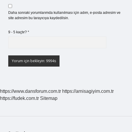
Daha sonraki yorumlarımda kullanılması için adım, e-posta adresim ve
site adresim bu tarayıcıya kaydedilsin.
9 - 5 kaçtır?
*
https://www.dansforum.com.tr
https://arnisagiyim.com.tr
https://fudek.com.tr
Sitemap