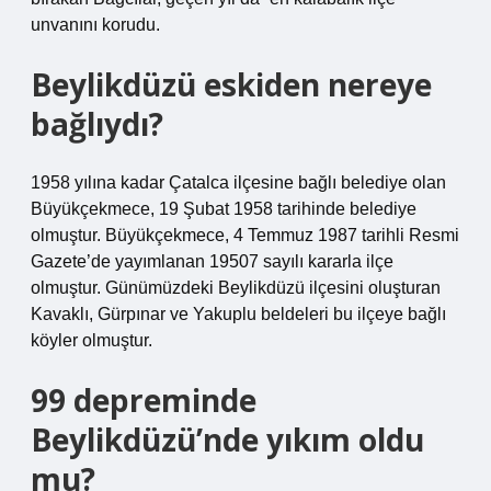
unvanını korudu.
Beylikdüzü eskiden nereye
bağlıydı?
1958 yılına kadar Çatalca ilçesine bağlı belediye olan
Büyükçekmece, 19 Şubat 1958 tarihinde belediye
olmuştur. Büyükçekmece, 4 Temmuz 1987 tarihli Resmi
Gazete’de yayımlanan 19507 sayılı kararla ilçe
olmuştur. Günümüzdeki Beylikdüzü ilçesini oluşturan
Kavaklı, Gürpınar ve Yakuplu beldeleri bu ilçeye bağlı
köyler olmuştur.
99 depreminde
Beylikdüzü’nde yıkım oldu
mu?