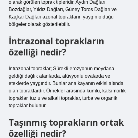
olarak görülen toprak tipleridir. Aydın Dağları,
Bozdağlar, Yıldız Dağları, Güney Toros Dağları ve
Kaçkar Dağları azonal toprakların yaygın olduğu
bölgeler olarak gösterilebilir.
İntrazonal toprakların
özelliği nedir?
İntrazonal topraklar; Sürekli erozyonun meydana
geldiği dağlık alanlarda, alüvyonlu ovalarda ve
eteklerde yaygındır. Bunlar ana kayanın etkisi altında
olan topraklardır. Örnekler arasında kumlu, kalsimorfik
topraklar, tuzlu ve alkali topraklar, turba ve organik
topraklar bulunur.
Taşınmış toprakların ortak
özelliği nedir?