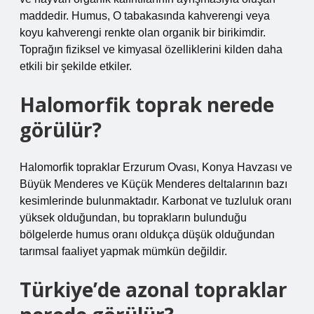
maddedir. Humus, O tabakasında kahverengi veya
koyu kahverengi renkte olan organik bir birikimdir.
Toprağın fiziksel ve kimyasal özelliklerini kilden daha
etkili bir şekilde etkiler.
Halomorfik toprak nerede
görülür?
Halomorfik topraklar Erzurum Ovası, Konya Havzası ve
Büyük Menderes ve Küçük Menderes deltalarının bazı
kesimlerinde bulunmaktadır. Karbonat ve tuzluluk oranı
yüksek olduğundan, bu toprakların bulunduğu
bölgelerde humus oranı oldukça düşük olduğundan
tarımsal faaliyet yapmak mümkün değildir.
Türkiye’de azonal topraklar