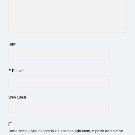
İsim*
E-Posta*
Web Sitesi
Daha sonraki yorumlarımda kullanılması için adım, e-posta adresim ve