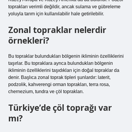
toprakları verimli değildir, ancak sulama ve gübreleme
yoluyla tarım için kullanılabilir hale getirilebilir.
Zonal topraklar nelerdir
örnekleri?
Bu topraklar bulundukları bölgenin ikliminin özelliklerini
taşırlar. Bu topraklara ayrıca bulundukları bölgenin
ikliminin özelliklerini taşıdıkları için doğal topraklar da
denir. Başlıca zonal toprak tipleri şunlardır: laterit,
podzolik, kahverengi orman toprakları, terra rosa,
chernezium, tundra ve çöl toprakları.
Türkiye’de çöl toprağı var
mı?