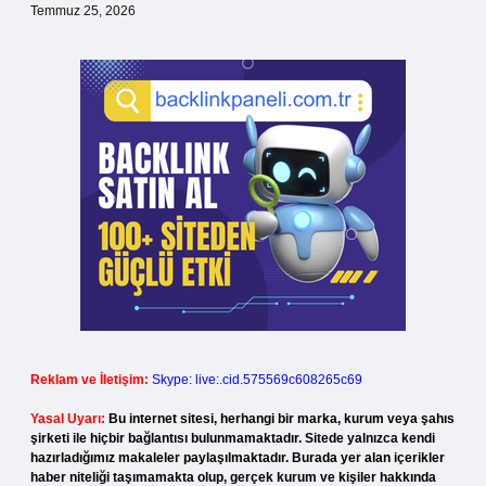
Temmuz 25, 2026
Reklam ve İletişim:
Skype: live:.cid.575569c608265c69
Yasal Uyarı:
Bu internet sitesi, herhangi bir marka, kurum veya şahıs
şirketi ile hiçbir bağlantısı bulunmamaktadır. Sitede yalnızca kendi
hazırladığımız makaleler paylaşılmaktadır. Burada yer alan içerikler
haber niteliği taşımamakta olup, gerçek kurum ve kişiler hakkında