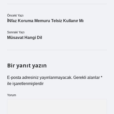
Önceki Yazı
İNfaz Koruma Memuru Telsiz Kullanır Mı
Sonraki Yazı
Müsavat Hangi Dil
Bir yanıt yazın
E-posta adresiniz yayınlanmayacak.
Gerekli alanlar
*
ile işaretlenmişlerdir
Yorum