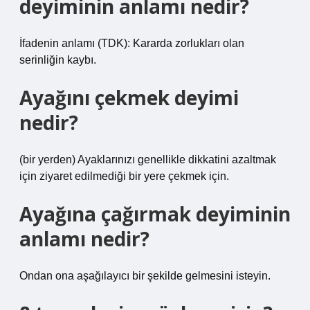
deyiminin anlamı nedir?
İfadenin anlamı (TDK): Kararda zorlukları olan
serinliğin kaybı.
Ayağını çekmek deyimi
nedir?
(bir yerden) Ayaklarınızı genellikle dikkatini azaltmak
için ziyaret edilmediği bir yere çekmek için.
Ayağına çağırmak deyiminin
anlamı nedir?
Ondan ona aşağılayıcı bir şekilde gelmesini isteyin.