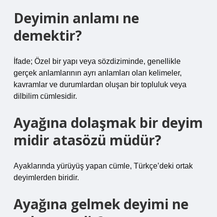
Deyimin anlamı ne
demektir?
İfade; Özel bir yapı veya sözdiziminde, genellikle
gerçek anlamlarının ayrı anlamları olan kelimeler,
kavramlar ve durumlardan oluşan bir topluluk veya
dilbilim cümlesidir.
Ayağına dolaşmak bir deyim
midir atasözü müdür?
Ayaklarında yürüyüş yapan cümle, Türkçe’deki ortak
deyimlerden biridir.
Ayağına gelmek deyimi ne