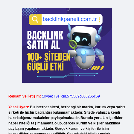
Reklam ve İletişim:
Skype: live:.cid.575569c608265c69
Yasal Uyarı:
Bu internet sitesi, herhangi bir marka, kurum veya şahıs
şirketi ile hiçbir bağlantısı bulunmamaktadır. Sitede yalnızca kendi
hazırladığımız makaleler paylaşılmaktadır. Burada yer alan içerikler
haber niteliği taşımamakta olup, gerçek kurum ve kişiler hakkında
paylaşım yapılmamaktadır. Gerçek kurum ve kişiler ile isim