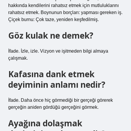
hakkında kendilerini rahatsız etmek için mutluluklarını
rahatsız etmek. Boynunun borçları: yapması gereken iş.
Çiçek burnu: Çok taze, yeniden keşfedilmiş.
Göz kulak ne demek?
İfade. İzle, izle. Vizyon ve işitmeden bilgi almaya
çalışmak.
Kafasına dank etmek
deyiminin anlamı nedir?
İfade. Daha önce hiç görmediği bir gerçeği görerek
gerçeğin aniden gördüğü gerçeğini görmek.
Ayağına dolaşmak