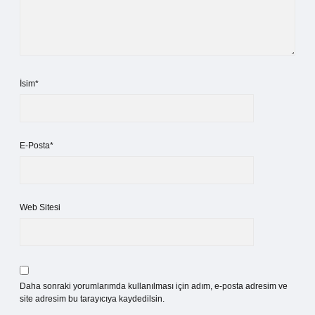
İsim*
E-Posta*
Web Sitesi
Daha sonraki yorumlarımda kullanılması için adım, e-posta adresim ve
site adresim bu tarayıcıya kaydedilsin.