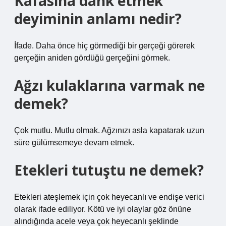
Kafasına dank etmek
deyiminin anlamı nedir?
İfade. Daha önce hiç görmediği bir gerçeği görerek
gerçeğin aniden gördüğü gerçeğini görmek.
Ağzı kulaklarına varmak ne
demek?
Çok mutlu. Mutlu olmak. Ağzınızı asla kapatarak uzun
süre gülümsemeye devam etmek.
Etekleri tutuştu ne demek?
Etekleri ateşlemek için çok heyecanlı ve endişe verici
olarak ifade ediliyor. Kötü ve iyi olaylar göz önüne
alındığında acele veya çok heyecanlı şeklinde