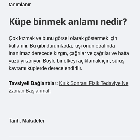
tanımlanır.
Küpe binmek anlamı nedir?
Çok kızmak ve bunu görsel olarak göstermek için
kullanılır. Bu gibi durumlarda, kişi onun etrafında
inanılmaz derecede kızgın, çağrılar ve çağrılar ve hatta
yüzü yıkanıyor. Böyle bir öfkeyi açıklamak için, sürüş
kavramı küplerde derecelendirilir.
Tavsiyeli Bağlantılar:
Kırık Sonrası Fizik Tedaviye Ne
Zaman Başlanmalı
Tarih:
Makaleler