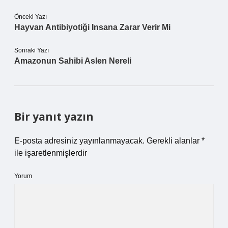
Önceki Yazı
Hayvan Antibiyotiği Insana Zarar Verir Mi
Sonraki Yazı
Amazonun Sahibi Aslen Nereli
Bir yanıt yazın
E-posta adresiniz yayınlanmayacak.
Gerekli alanlar
*
ile işaretlenmişlerdir
Yorum