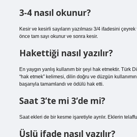
3-4 nasıl okunur?
Kesir ve kesirli sayıların yazılması 3/4 ifadesini çeyrek
önce tam sayı okunur ve sonra kesir.
Hakettiği nasıl yazılır?
En yaygın yanlış kullanım bir şeyi hak etmektir. Türk D
“hak etmek” kelimesi, dilin doğru ve düzgün kullanımın
başarıyla tamamlandı ve ödülü hak etti.
Saat 3’te mi 3’de mi?
Saat ekleri de bir kesme işaretiyle ayrılır. Eklerin telaff
Üslü ifade nasıl yazılır?