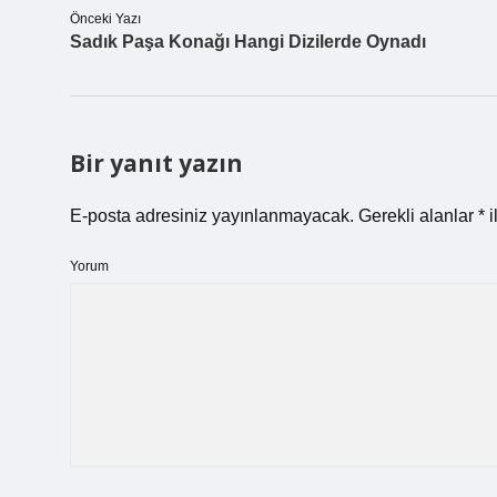
Önceki Yazı
Sadık Paşa Konağı Hangi Dizilerde Oynadı
Bir yanıt yazın
E-posta adresiniz yayınlanmayacak.
Gerekli alanlar
*
i
Yorum