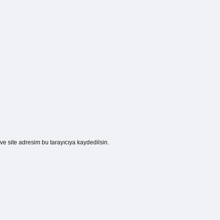
e site adresim bu tarayıcıya kaydedilsin.