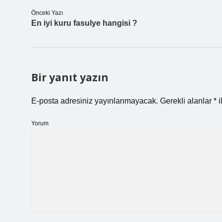
Önceki Yazı
En iyi kuru fasulye hangisi ?
Bir yanıt yazın
E-posta adresiniz yayınlanmayacak.
Gerekli alanlar
*
i
Yorum