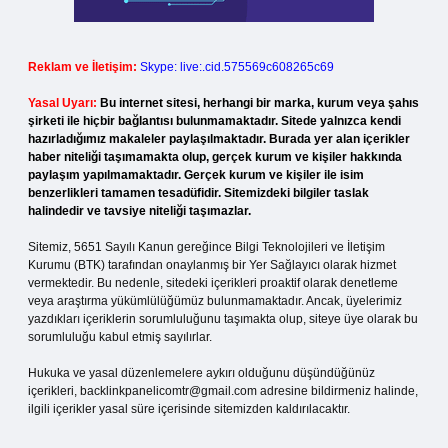
Reklam ve İletişim:
Skype: live:.cid.575569c608265c69
Yasal Uyarı:
Bu internet sitesi, herhangi bir marka, kurum veya şahıs
şirketi ile hiçbir bağlantısı bulunmamaktadır. Sitede yalnızca kendi
hazırladığımız makaleler paylaşılmaktadır. Burada yer alan içerikler
haber niteliği taşımamakta olup, gerçek kurum ve kişiler hakkında
paylaşım yapılmamaktadır. Gerçek kurum ve kişiler ile isim
benzerlikleri tamamen tesadüfidir. Sitemizdeki bilgiler taslak
halindedir ve tavsiye niteliği taşımazlar.
Sitemiz, 5651 Sayılı Kanun gereğince Bilgi Teknolojileri ve İletişim
Kurumu (BTK) tarafından onaylanmış bir Yer Sağlayıcı olarak hizmet
vermektedir. Bu nedenle, sitedeki içerikleri proaktif olarak denetleme
veya araştırma yükümlülüğümüz bulunmamaktadır. Ancak, üyelerimiz
yazdıkları içeriklerin sorumluluğunu taşımakta olup, siteye üye olarak bu
sorumluluğu kabul etmiş sayılırlar.
Hukuka ve yasal düzenlemelere aykırı olduğunu düşündüğünüz
içerikleri,
backlinkpanelicomtr@gmail.com
adresine bildirmeniz halinde,
ilgili içerikler yasal süre içerisinde sitemizden kaldırılacaktır.