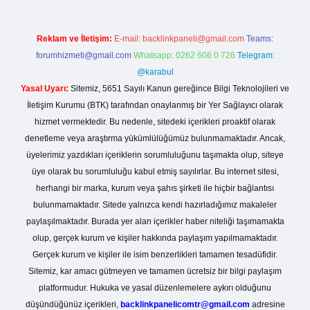
Reklam ve İletişim:
E-mail:
backlinkpaneli@gmail.com
Teams:
forumhizmeti@gmail.com
Whatsapp: 0262 606 0 726
Telegram:
@karabul
Yasal Uyarı:
Sitemiz, 5651 Sayılı Kanun gereğince Bilgi Teknolojileri ve
İletişim Kurumu (BTK) tarafından onaylanmış bir Yer Sağlayıcı olarak
hizmet vermektedir. Bu nedenle, sitedeki içerikleri proaktif olarak
denetleme veya araştırma yükümlülüğümüz bulunmamaktadır. Ancak,
üyelerimiz yazdıkları içeriklerin sorumluluğunu taşımakta olup, siteye
üye olarak bu sorumluluğu kabul etmiş sayılırlar. Bu internet sitesi,
herhangi bir marka, kurum veya şahıs şirketi ile hiçbir bağlantısı
bulunmamaktadır. Sitede yalnızca kendi hazırladığımız makaleler
paylaşılmaktadır. Burada yer alan içerikler haber niteliği taşımamakta
olup, gerçek kurum ve kişiler hakkında paylaşım yapılmamaktadır.
Gerçek kurum ve kişiler ile isim benzerlikleri tamamen tesadüfidir.
Sitemiz, kar amacı gütmeyen ve tamamen ücretsiz bir bilgi paylaşım
platformudur. Hukuka ve yasal düzenlemelere aykırı olduğunu
düşündüğünüz içerikleri,
backlinkpanelicomtr@gmail.com
adresine