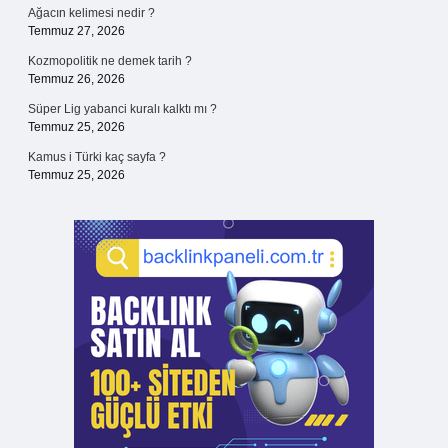
Ağacın kelimesi nedir ?
Temmuz 27, 2026
Kozmopolitik ne demek tarih ?
Temmuz 26, 2026
Süper Lig yabanci kuralı kalktı mı ?
Temmuz 25, 2026
Kamus i Türki kaç sayfa ?
Temmuz 25, 2026