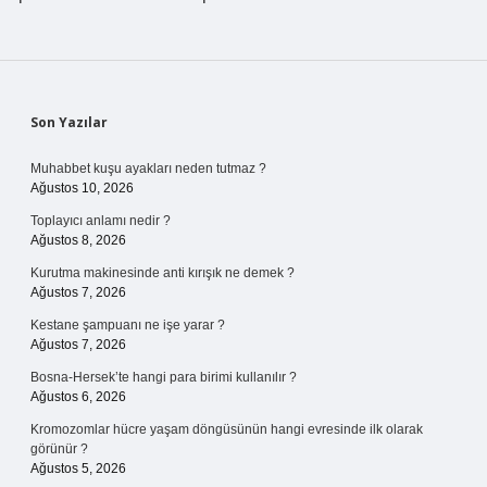
Sidebar
Son Yazılar
Muhabbet kuşu ayakları neden tutmaz ?
Ağustos 10, 2026
Toplayıcı anlamı nedir ?
Ağustos 8, 2026
Kurutma makinesinde anti kırışık ne demek ?
Ağustos 7, 2026
Kestane şampuanı ne işe yarar ?
Ağustos 7, 2026
Bosna-Hersek’te hangi para birimi kullanılır ?
Ağustos 6, 2026
Kromozomlar hücre yaşam döngüsünün hangi evresinde ilk olarak
görünür ?
Ağustos 5, 2026