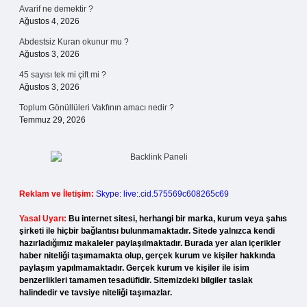
Avarif ne demektir ?
Ağustos 4, 2026
Abdestsiz Kuran okunur mu ?
Ağustos 3, 2026
45 sayısı tek mi çift mi ?
Ağustos 3, 2026
Toplum Gönüllüleri Vakfının amacı nedir ?
Temmuz 29, 2026
Reklam ve İletişim:
Skype: live:.cid.575569c608265c69
Yasal Uyarı:
Bu internet sitesi, herhangi bir marka, kurum veya şahıs
şirketi ile hiçbir bağlantısı bulunmamaktadır. Sitede yalnızca kendi
hazırladığımız makaleler paylaşılmaktadır. Burada yer alan içerikler
haber niteliği taşımamakta olup, gerçek kurum ve kişiler hakkında
paylaşım yapılmamaktadır. Gerçek kurum ve kişiler ile isim
benzerlikleri tamamen tesadüfidir. Sitemizdeki bilgiler taslak
halindedir ve tavsiye niteliği taşımazlar.