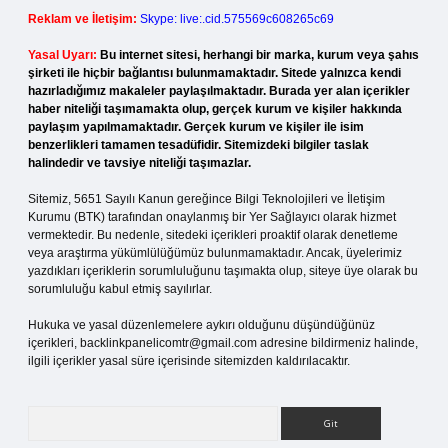
Reklam ve İletişim:
Skype: live:.cid.575569c608265c69
Yasal Uyarı:
Bu internet sitesi, herhangi bir marka, kurum veya şahıs
şirketi ile hiçbir bağlantısı bulunmamaktadır. Sitede yalnızca kendi
hazırladığımız makaleler paylaşılmaktadır. Burada yer alan içerikler
haber niteliği taşımamakta olup, gerçek kurum ve kişiler hakkında
paylaşım yapılmamaktadır. Gerçek kurum ve kişiler ile isim
benzerlikleri tamamen tesadüfidir. Sitemizdeki bilgiler taslak
halindedir ve tavsiye niteliği taşımazlar.
Sitemiz, 5651 Sayılı Kanun gereğince Bilgi Teknolojileri ve İletişim
Kurumu (BTK) tarafından onaylanmış bir Yer Sağlayıcı olarak hizmet
vermektedir. Bu nedenle, sitedeki içerikleri proaktif olarak denetleme
veya araştırma yükümlülüğümüz bulunmamaktadır. Ancak, üyelerimiz
yazdıkları içeriklerin sorumluluğunu taşımakta olup, siteye üye olarak bu
sorumluluğu kabul etmiş sayılırlar.
Hukuka ve yasal düzenlemelere aykırı olduğunu düşündüğünüz
içerikleri,
backlinkpanelicomtr@gmail.com
adresine bildirmeniz halinde,
ilgili içerikler yasal süre içerisinde sitemizden kaldırılacaktır.
Arama