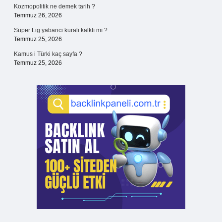
Kozmopolitik ne demek tarih ?
Temmuz 26, 2026
Süper Lig yabanci kuralı kalktı mı ?
Temmuz 25, 2026
Kamus i Türki kaç sayfa ?
Temmuz 25, 2026