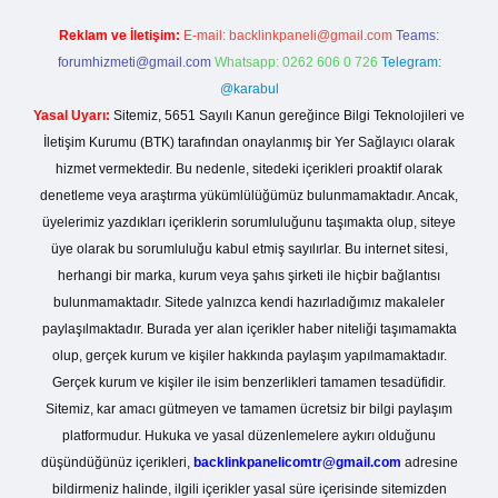
Reklam ve İletişim:
E-mail:
backlinkpaneli@gmail.com
Teams:
forumhizmeti@gmail.com
Whatsapp: 0262 606 0 726
Telegram:
@karabul
Yasal Uyarı:
Sitemiz, 5651 Sayılı Kanun gereğince Bilgi Teknolojileri ve
İletişim Kurumu (BTK) tarafından onaylanmış bir Yer Sağlayıcı olarak
hizmet vermektedir. Bu nedenle, sitedeki içerikleri proaktif olarak
denetleme veya araştırma yükümlülüğümüz bulunmamaktadır. Ancak,
üyelerimiz yazdıkları içeriklerin sorumluluğunu taşımakta olup, siteye
üye olarak bu sorumluluğu kabul etmiş sayılırlar. Bu internet sitesi,
herhangi bir marka, kurum veya şahıs şirketi ile hiçbir bağlantısı
bulunmamaktadır. Sitede yalnızca kendi hazırladığımız makaleler
paylaşılmaktadır. Burada yer alan içerikler haber niteliği taşımamakta
olup, gerçek kurum ve kişiler hakkında paylaşım yapılmamaktadır.
Gerçek kurum ve kişiler ile isim benzerlikleri tamamen tesadüfidir.
Sitemiz, kar amacı gütmeyen ve tamamen ücretsiz bir bilgi paylaşım
platformudur. Hukuka ve yasal düzenlemelere aykırı olduğunu
düşündüğünüz içerikleri,
backlinkpanelicomtr@gmail.com
adresine
bildirmeniz halinde, ilgili içerikler yasal süre içerisinde sitemizden