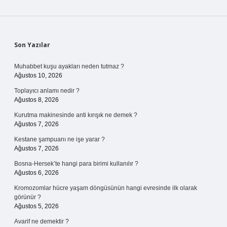
Sidebar
Son Yazılar
Muhabbet kuşu ayakları neden tutmaz ?
Ağustos 10, 2026
Toplayıcı anlamı nedir ?
Ağustos 8, 2026
Kurutma makinesinde anti kırışık ne demek ?
Ağustos 7, 2026
Kestane şampuanı ne işe yarar ?
Ağustos 7, 2026
Bosna-Hersek’te hangi para birimi kullanılır ?
Ağustos 6, 2026
Kromozomlar hücre yaşam döngüsünün hangi evresinde ilk olarak
görünür ?
Ağustos 5, 2026
Avarif ne demektir ?