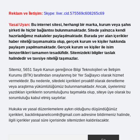
Reklam ve İletişim:
Skype: live:.cid.575569c608265c69
Yasal Uyarı:
Bu internet sitesi, herhangi bir marka, kurum veya şahıs
şirketi ile hiçbir bağlantısı bulunmamaktadır. Sitede yalnızca kendi
hazırladığımız makaleler paylaşılmaktadır. Burada yer alan içerikler
haber niteliği taşımamakta olup, gerçek kurum ve kişiler hakkında
paylaşım yapılmamaktadır. Gerçek kurum ve kişiler ile isim
benzerlikleri tamamen tesadüfidir. Sitemizdeki bilgiler taslak
halindedir ve tavsiye niteliği taşımazlar.
Sitemiz, 5651 Sayılı Kanun gereğince Bilgi Teknolojileri ve İletişim
Kurumu (BTK) tarafından onaylanmış bir Yer Sağlayıcı olarak hizmet
vermektedir. Bu nedenle, sitedeki içerikleri proaktif olarak denetleme
veya araştırma yükümlülüğümüz bulunmamaktadır. Ancak, üyelerimiz
yazdıkları içeriklerin sorumluluğunu taşımakta olup, siteye üye olarak bu
sorumluluğu kabul etmiş sayılırlar.
Hukuka ve yasal düzenlemelere aykırı olduğunu düşündüğünüz
içerikleri,
backlinkpanelicomtr@gmail.com
adresine bildirmeniz halinde,
ilgili içerikler yasal süre içerisinde sitemizden kaldırılacaktır.
Arama