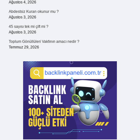
Ağustos 4, 2026
Abdestsiz Kuran okunur mu ?
Ağustos 3, 2026
45 sayısı tek mi çift mi ?
Ağustos 3, 2026
Toplum Gönüllüleri Vakfının amacı nedir ?
Temmuz 29, 2026