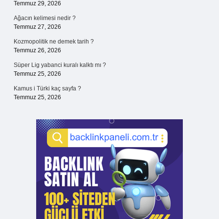
Temmuz 29, 2026
Ağacın kelimesi nedir ?
Temmuz 27, 2026
Kozmopolitik ne demek tarih ?
Temmuz 26, 2026
Süper Lig yabanci kuralı kalktı mı ?
Temmuz 25, 2026
Kamus i Türki kaç sayfa ?
Temmuz 25, 2026