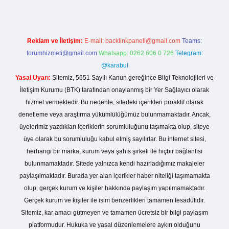
Reklam ve İletişim:
E-mail:
backlinkpaneli@gmail.com
Teams:
forumhizmeti@gmail.com
Whatsapp: 0262 606 0 726
Telegram:
@karabul
Yasal Uyarı:
Sitemiz, 5651 Sayılı Kanun gereğince Bilgi Teknolojileri ve
İletişim Kurumu (BTK) tarafından onaylanmış bir Yer Sağlayıcı olarak
hizmet vermektedir. Bu nedenle, sitedeki içerikleri proaktif olarak
denetleme veya araştırma yükümlülüğümüz bulunmamaktadır. Ancak,
üyelerimiz yazdıkları içeriklerin sorumluluğunu taşımakta olup, siteye
üye olarak bu sorumluluğu kabul etmiş sayılırlar. Bu internet sitesi,
herhangi bir marka, kurum veya şahıs şirketi ile hiçbir bağlantısı
bulunmamaktadır. Sitede yalnızca kendi hazırladığımız makaleler
paylaşılmaktadır. Burada yer alan içerikler haber niteliği taşımamakta
olup, gerçek kurum ve kişiler hakkında paylaşım yapılmamaktadır.
Gerçek kurum ve kişiler ile isim benzerlikleri tamamen tesadüfidir.
Sitemiz, kar amacı gütmeyen ve tamamen ücretsiz bir bilgi paylaşım
platformudur. Hukuka ve yasal düzenlemelere aykırı olduğunu