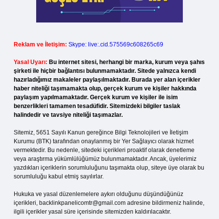
Reklam ve İletişim:
Skype: live:.cid.575569c608265c69
Yasal Uyarı:
Bu internet sitesi, herhangi bir marka, kurum veya şahıs
şirketi ile hiçbir bağlantısı bulunmamaktadır. Sitede yalnızca kendi
hazırladığımız makaleler paylaşılmaktadır. Burada yer alan içerikler
haber niteliği taşımamakta olup, gerçek kurum ve kişiler hakkında
paylaşım yapılmamaktadır. Gerçek kurum ve kişiler ile isim
benzerlikleri tamamen tesadüfidir. Sitemizdeki bilgiler taslak
halindedir ve tavsiye niteliği taşımazlar.
Sitemiz, 5651 Sayılı Kanun gereğince Bilgi Teknolojileri ve İletişim
Kurumu (BTK) tarafından onaylanmış bir Yer Sağlayıcı olarak hizmet
vermektedir. Bu nedenle, sitedeki içerikleri proaktif olarak denetleme
veya araştırma yükümlülüğümüz bulunmamaktadır. Ancak, üyelerimiz
yazdıkları içeriklerin sorumluluğunu taşımakta olup, siteye üye olarak bu
sorumluluğu kabul etmiş sayılırlar.
Hukuka ve yasal düzenlemelere aykırı olduğunu düşündüğünüz
içerikleri,
backlinkpanelicomtr@gmail.com
adresine bildirmeniz halinde,
ilgili içerikler yasal süre içerisinde sitemizden kaldırılacaktır.