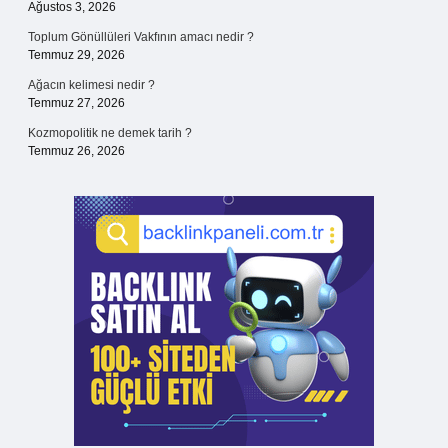
Ağustos 3, 2026
Toplum Gönüllüleri Vakfının amacı nedir ?
Temmuz 29, 2026
Ağacın kelimesi nedir ?
Temmuz 27, 2026
Kozmopolitik ne demek tarih ?
Temmuz 26, 2026