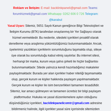
Reklam ve İletişim:
E-mail:
backlinkpaneli@gmail.com
Teams:
forumhizmeti@gmail.com
Whatsapp: 0262 606 0 726
Telegram:
@karabul
Yasal Uyarı:
Sitemiz, 5651 Sayılı Kanun gereğince Bilgi Teknolojileri ve
İletişim Kurumu (BTK) tarafından onaylanmış bir Yer Sağlayıcı olarak
hizmet vermektedir. Bu nedenle, sitedeki içerikleri proaktif olarak
denetleme veya araştırma yükümlülüğümüz bulunmamaktadır. Ancak,
üyelerimiz yazdıkları içeriklerin sorumluluğunu taşımakta olup, siteye
üye olarak bu sorumluluğu kabul etmiş sayılırlar. Bu internet sitesi,
herhangi bir marka, kurum veya şahıs şirketi ile hiçbir bağlantısı
bulunmamaktadır. Sitede yalnızca kendi hazırladığımız makaleler
paylaşılmaktadır. Burada yer alan içerikler haber niteliği taşımamakta
olup, gerçek kurum ve kişiler hakkında paylaşım yapılmamaktadır.
Gerçek kurum ve kişiler ile isim benzerlikleri tamamen tesadüfidir.
Sitemiz, kar amacı gütmeyen ve tamamen ücretsiz bir bilgi paylaşım
platformudur. Hukuka ve yasal düzenlemelere aykırı olduğunu
düşündüğünüz içerikleri,
backlinkpanelicomtr@gmail.com
adresine
bildirmeniz halinde, ilgili içerikler yasal süre içerisinde sitemizden