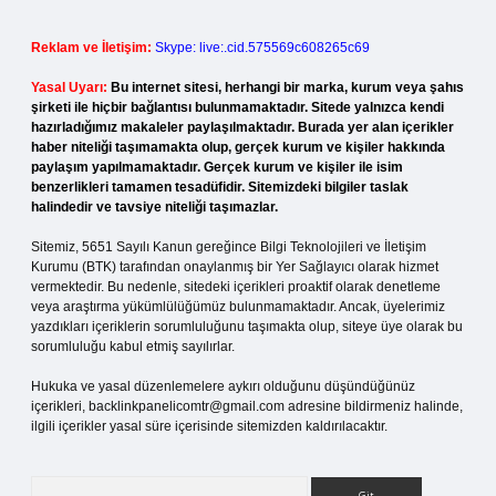
Reklam ve İletişim:
Skype: live:.cid.575569c608265c69
Yasal Uyarı:
Bu internet sitesi, herhangi bir marka, kurum veya şahıs
şirketi ile hiçbir bağlantısı bulunmamaktadır. Sitede yalnızca kendi
hazırladığımız makaleler paylaşılmaktadır. Burada yer alan içerikler
haber niteliği taşımamakta olup, gerçek kurum ve kişiler hakkında
paylaşım yapılmamaktadır. Gerçek kurum ve kişiler ile isim
benzerlikleri tamamen tesadüfidir. Sitemizdeki bilgiler taslak
halindedir ve tavsiye niteliği taşımazlar.
Sitemiz, 5651 Sayılı Kanun gereğince Bilgi Teknolojileri ve İletişim
Kurumu (BTK) tarafından onaylanmış bir Yer Sağlayıcı olarak hizmet
vermektedir. Bu nedenle, sitedeki içerikleri proaktif olarak denetleme
veya araştırma yükümlülüğümüz bulunmamaktadır. Ancak, üyelerimiz
yazdıkları içeriklerin sorumluluğunu taşımakta olup, siteye üye olarak bu
sorumluluğu kabul etmiş sayılırlar.
Hukuka ve yasal düzenlemelere aykırı olduğunu düşündüğünüz
içerikleri,
backlinkpanelicomtr@gmail.com
adresine bildirmeniz halinde,
ilgili içerikler yasal süre içerisinde sitemizden kaldırılacaktır.
Arama