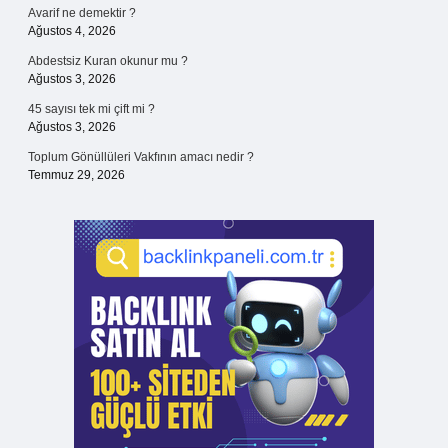
Avarif ne demektir ?
Ağustos 4, 2026
Abdestsiz Kuran okunur mu ?
Ağustos 3, 2026
45 sayısı tek mi çift mi ?
Ağustos 3, 2026
Toplum Gönüllüleri Vakfının amacı nedir ?
Temmuz 29, 2026