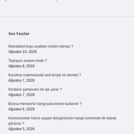
Sidebar
Son Yazılar
Muhabbet kuşu ayakları neden tutmaz ?
Ağustos 10, 2026
Toplayıcı anlamı nedir ?
Ağustos 8, 2026
Kurutma makinesinde anti kırışık ne demek ?
Ağustos 7, 2026
Kestane şampuanı ne işe yarar ?
Ağustos 7, 2026
Bosna-Hersek’te hangi para birimi kullanılır ?
Ağustos 6, 2026
Kromozomlar hücre yaşam döngüsünün hangi evresinde ilk olarak
görünür ?
Ağustos 5, 2026