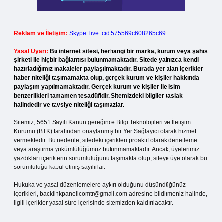
Reklam ve İletişim:
Skype: live:.cid.575569c608265c69
Yasal Uyarı:
Bu internet sitesi, herhangi bir marka, kurum veya şahıs
şirketi ile hiçbir bağlantısı bulunmamaktadır. Sitede yalnızca kendi
hazırladığımız makaleler paylaşılmaktadır. Burada yer alan içerikler
haber niteliği taşımamakta olup, gerçek kurum ve kişiler hakkında
paylaşım yapılmamaktadır. Gerçek kurum ve kişiler ile isim
benzerlikleri tamamen tesadüfidir. Sitemizdeki bilgiler taslak
halindedir ve tavsiye niteliği taşımazlar.
Sitemiz, 5651 Sayılı Kanun gereğince Bilgi Teknolojileri ve İletişim
Kurumu (BTK) tarafından onaylanmış bir Yer Sağlayıcı olarak hizmet
vermektedir. Bu nedenle, sitedeki içerikleri proaktif olarak denetleme
veya araştırma yükümlülüğümüz bulunmamaktadır. Ancak, üyelerimiz
yazdıkları içeriklerin sorumluluğunu taşımakta olup, siteye üye olarak bu
sorumluluğu kabul etmiş sayılırlar.
Hukuka ve yasal düzenlemelere aykırı olduğunu düşündüğünüz
içerikleri,
backlinkpanelicomtr@gmail.com
adresine bildirmeniz halinde,
ilgili içerikler yasal süre içerisinde sitemizden kaldırılacaktır.