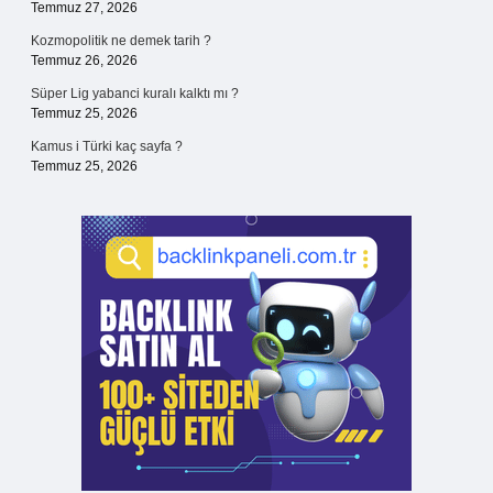
Temmuz 27, 2026
Kozmopolitik ne demek tarih ?
Temmuz 26, 2026
Süper Lig yabanci kuralı kalktı mı ?
Temmuz 25, 2026
Kamus i Türki kaç sayfa ?
Temmuz 25, 2026