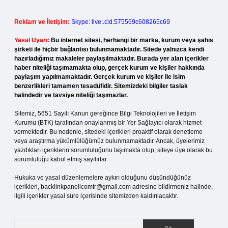
Reklam ve İletişim:
Skype: live:.cid.575569c608265c69
Yasal Uyarı:
Bu internet sitesi, herhangi bir marka, kurum veya şahıs
şirketi ile hiçbir bağlantısı bulunmamaktadır. Sitede yalnızca kendi
hazırladığımız makaleler paylaşılmaktadır. Burada yer alan içerikler
haber niteliği taşımamakta olup, gerçek kurum ve kişiler hakkında
paylaşım yapılmamaktadır. Gerçek kurum ve kişiler ile isim
benzerlikleri tamamen tesadüfidir. Sitemizdeki bilgiler taslak
halindedir ve tavsiye niteliği taşımazlar.
Sitemiz, 5651 Sayılı Kanun gereğince Bilgi Teknolojileri ve İletişim
Kurumu (BTK) tarafından onaylanmış bir Yer Sağlayıcı olarak hizmet
vermektedir. Bu nedenle, sitedeki içerikleri proaktif olarak denetleme
veya araştırma yükümlülüğümüz bulunmamaktadır. Ancak, üyelerimiz
yazdıkları içeriklerin sorumluluğunu taşımakta olup, siteye üye olarak bu
sorumluluğu kabul etmiş sayılırlar.
Hukuka ve yasal düzenlemelere aykırı olduğunu düşündüğünüz
içerikleri,
backlinkpanelicomtr@gmail.com
adresine bildirmeniz halinde,
ilgili içerikler yasal süre içerisinde sitemizden kaldırılacaktır.
Arama