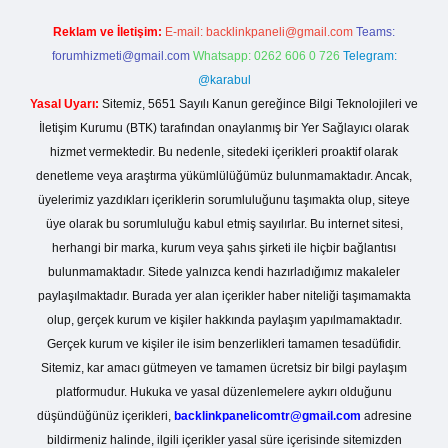
Reklam ve İletişim:
E-mail:
backlinkpaneli@gmail.com
Teams:
forumhizmeti@gmail.com
Whatsapp: 0262 606 0 726
Telegram:
@karabul
Yasal Uyarı:
Sitemiz, 5651 Sayılı Kanun gereğince Bilgi Teknolojileri ve
İletişim Kurumu (BTK) tarafından onaylanmış bir Yer Sağlayıcı olarak
hizmet vermektedir. Bu nedenle, sitedeki içerikleri proaktif olarak
denetleme veya araştırma yükümlülüğümüz bulunmamaktadır. Ancak,
üyelerimiz yazdıkları içeriklerin sorumluluğunu taşımakta olup, siteye
üye olarak bu sorumluluğu kabul etmiş sayılırlar. Bu internet sitesi,
herhangi bir marka, kurum veya şahıs şirketi ile hiçbir bağlantısı
bulunmamaktadır. Sitede yalnızca kendi hazırladığımız makaleler
paylaşılmaktadır. Burada yer alan içerikler haber niteliği taşımamakta
olup, gerçek kurum ve kişiler hakkında paylaşım yapılmamaktadır.
Gerçek kurum ve kişiler ile isim benzerlikleri tamamen tesadüfidir.
Sitemiz, kar amacı gütmeyen ve tamamen ücretsiz bir bilgi paylaşım
platformudur. Hukuka ve yasal düzenlemelere aykırı olduğunu
düşündüğünüz içerikleri,
backlinkpanelicomtr@gmail.com
adresine
bildirmeniz halinde, ilgili içerikler yasal süre içerisinde sitemizden