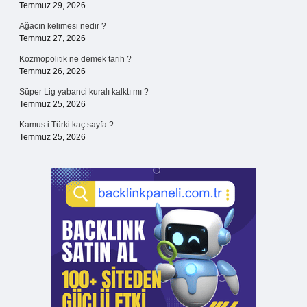
Temmuz 29, 2026
Ağacın kelimesi nedir ?
Temmuz 27, 2026
Kozmopolitik ne demek tarih ?
Temmuz 26, 2026
Süper Lig yabanci kuralı kalktı mı ?
Temmuz 25, 2026
Kamus i Türki kaç sayfa ?
Temmuz 25, 2026