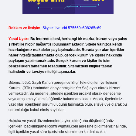
Reklam ve İletişim:
Skype: live:.cid.575569c608265c69
Yasal Uyarı:
Bu internet sitesi, herhangi bir marka, kurum veya şahıs
şirketi ile hiçbir bağlantısı bulunmamaktadır. Sitede yalnızca kendi
hazırladığımız makaleler paylaşılmaktadır. Burada yer alan içerikler
haber niteliği taşımamakta olup, gerçek kurum ve kişiler hakkında
paylaşım yapılmamaktadır. Gerçek kurum ve kişiler ile isim
benzerlikleri tamamen tesadüfidir. Sitemizdeki bilgiler taslak
halindedir ve tavsiye niteliği taşımazlar.
Sitemiz, 5651 Sayılı Kanun gereğince Bilgi Teknolojileri ve İletişim
Kurumu (BTK) tarafından onaylanmış bir Yer Sağlayıcı olarak hizmet
vermektedir. Bu nedenle, sitedeki içerikleri proaktif olarak denetleme
veya araştırma yükümlülüğümüz bulunmamaktadır. Ancak, üyelerimiz
yazdıkları içeriklerin sorumluluğunu taşımakta olup, siteye üye olarak bu
sorumluluğu kabul etmiş sayılırlar.
Hukuka ve yasal düzenlemelere aykırı olduğunu düşündüğünüz
içerikleri,
backlinkpanelicomtr@gmail.com
adresine bildirmeniz halinde,
ilgili içerikler yasal süre içerisinde sitemizden kaldırılacaktır.