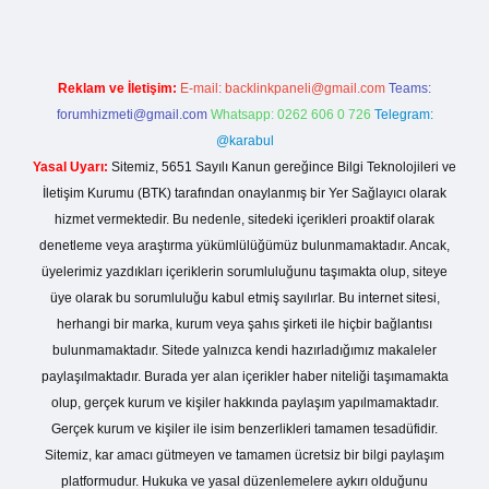
Reklam ve İletişim:
E-mail:
backlinkpaneli@gmail.com
Teams:
forumhizmeti@gmail.com
Whatsapp: 0262 606 0 726
Telegram:
@karabul
Yasal Uyarı:
Sitemiz, 5651 Sayılı Kanun gereğince Bilgi Teknolojileri ve
İletişim Kurumu (BTK) tarafından onaylanmış bir Yer Sağlayıcı olarak
hizmet vermektedir. Bu nedenle, sitedeki içerikleri proaktif olarak
denetleme veya araştırma yükümlülüğümüz bulunmamaktadır. Ancak,
üyelerimiz yazdıkları içeriklerin sorumluluğunu taşımakta olup, siteye
üye olarak bu sorumluluğu kabul etmiş sayılırlar. Bu internet sitesi,
herhangi bir marka, kurum veya şahıs şirketi ile hiçbir bağlantısı
bulunmamaktadır. Sitede yalnızca kendi hazırladığımız makaleler
paylaşılmaktadır. Burada yer alan içerikler haber niteliği taşımamakta
olup, gerçek kurum ve kişiler hakkında paylaşım yapılmamaktadır.
Gerçek kurum ve kişiler ile isim benzerlikleri tamamen tesadüfidir.
Sitemiz, kar amacı gütmeyen ve tamamen ücretsiz bir bilgi paylaşım
platformudur. Hukuka ve yasal düzenlemelere aykırı olduğunu