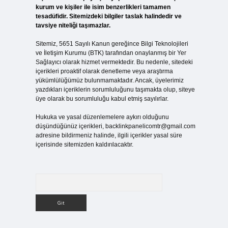
kurum ve kişiler ile isim benzerlikleri tamamen
tesadüfidir. Sitemizdeki bilgiler taslak halindedir ve
tavsiye niteliği taşımazlar.
Sitemiz, 5651 Sayılı Kanun gereğince Bilgi Teknolojileri
ve İletişim Kurumu (BTK) tarafından onaylanmış bir Yer
Sağlayıcı olarak hizmet vermektedir. Bu nedenle, sitedeki
içerikleri proaktif olarak denetleme veya araştırma
yükümlülüğümüz bulunmamaktadır. Ancak, üyelerimiz
yazdıkları içeriklerin sorumluluğunu taşımakta olup, siteye
üye olarak bu sorumluluğu kabul etmiş sayılırlar.
Hukuka ve yasal düzenlemelere aykırı olduğunu
düşündüğünüz içerikleri,
backlinkpanelicomtr@gmail.com
adresine bildirmeniz halinde, ilgili içerikler yasal süre
içerisinde sitemizden kaldırılacaktır.
Arama