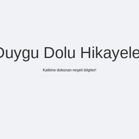
Duygu Dolu Hikayele
Kalbine dokunan neşeli bilgiler!