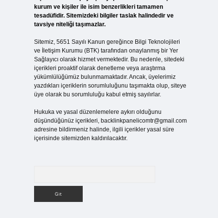
kurum ve kişiler ile isim benzerlikleri tamamen
tesadüfidir. Sitemizdeki bilgiler taslak halindedir ve
tavsiye niteliği taşımazlar.
Sitemiz, 5651 Sayılı Kanun gereğince Bilgi Teknolojileri
ve İletişim Kurumu (BTK) tarafından onaylanmış bir Yer
Sağlayıcı olarak hizmet vermektedir. Bu nedenle, sitedeki
içerikleri proaktif olarak denetleme veya araştırma
yükümlülüğümüz bulunmamaktadır. Ancak, üyelerimiz
yazdıkları içeriklerin sorumluluğunu taşımakta olup, siteye
üye olarak bu sorumluluğu kabul etmiş sayılırlar.
Hukuka ve yasal düzenlemelere aykırı olduğunu
düşündüğünüz içerikleri,
backlinkpanelicomtr@gmail.com
adresine bildirmeniz halinde, ilgili içerikler yasal süre
içerisinde sitemizden kaldırılacaktır.
Arama