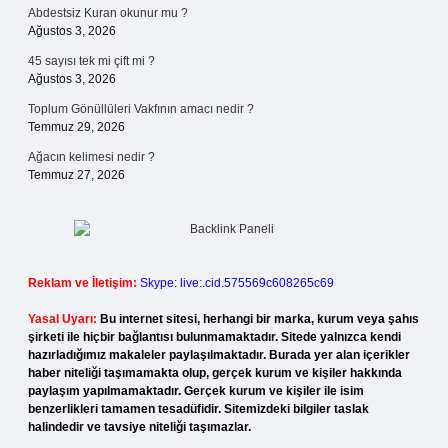
Abdestsiz Kuran okunur mu ?
Ağustos 3, 2026
45 sayısı tek mi çift mi ?
Ağustos 3, 2026
Toplum Gönüllüleri Vakfının amacı nedir ?
Temmuz 29, 2026
Ağacın kelimesi nedir ?
Temmuz 27, 2026
Reklam ve İletişim:
Skype: live:.cid.575569c608265c69
Yasal Uyarı:
Bu internet sitesi, herhangi bir marka, kurum veya şahıs
şirketi ile hiçbir bağlantısı bulunmamaktadır. Sitede yalnızca kendi
hazırladığımız makaleler paylaşılmaktadır. Burada yer alan içerikler
haber niteliği taşımamakta olup, gerçek kurum ve kişiler hakkında
paylaşım yapılmamaktadır. Gerçek kurum ve kişiler ile isim
benzerlikleri tamamen tesadüfidir. Sitemizdeki bilgiler taslak
halindedir ve tavsiye niteliği taşımazlar.