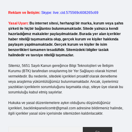
Reklam ve İletişim:
Skype: live:.cid.575569c608265c69
Yasal Uyarı:
Bu internet sitesi, herhangi bir marka, kurum veya şahıs
şirketi ile hiçbir bağlantısı bulunmamaktadır. Sitede yalnızca kendi
hazırladığımız makaleler paylaşılmaktadır. Burada yer alan içerikler
haber niteliği taşımamakta olup, gerçek kurum ve kişiler hakkında
paylaşım yapılmamaktadır. Gerçek kurum ve kişiler ile isim
benzerlikleri tamamen tesadüfidir. Sitemizdeki bilgiler taslak
halindedir ve tavsiye niteliği taşımazlar.
Sitemiz, 5651 Sayılı Kanun gereğince Bilgi Teknolojileri ve İletişim
Kurumu (BTK) tarafından onaylanmış bir Yer Sağlayıcı olarak hizmet
vermektedir. Bu nedenle, sitedeki içerikleri proaktif olarak denetleme
veya araştırma yükümlülüğümüz bulunmamaktadır. Ancak, üyelerimiz
yazdıkları içeriklerin sorumluluğunu taşımakta olup, siteye üye olarak bu
sorumluluğu kabul etmiş sayılırlar.
Hukuka ve yasal düzenlemelere aykırı olduğunu düşündüğünüz
içerikleri,
backlinkpanelicomtr@gmail.com
adresine bildirmeniz halinde,
ilgili içerikler yasal süre içerisinde sitemizden kaldırılacaktır.
Arama