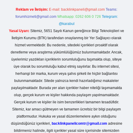
Reklam ve İletişim:
E-mail:
backlinkpaneli@gmail.com
Teams:
forumhizmeti@gmail.com
Whatsapp: 0262 606 0 726
Telegram:
@karabul
Yasal Uyarı:
Sitemiz, 5651 Sayılı Kanun gereğince Bilgi Teknolojileri ve
İletişim Kurumu (BTK) tarafından onaylanmış bir Yer Sağlayıcı olarak
hizmet vermektedir. Bu nedenle, sitedeki içerikleri proaktif olarak
denetleme veya araştırma yükümlülüğümüz bulunmamaktadır. Ancak,
üyelerimiz yazdıkları içeriklerin sorumluluğunu taşımakta olup, siteye
üye olarak bu sorumluluğu kabul etmiş sayılırlar. Bu internet sitesi,
herhangi bir marka, kurum veya şahıs şirketi ile hiçbir bağlantısı
bulunmamaktadır. Sitede yalnızca kendi hazırladığımız makaleler
paylaşılmaktadır. Burada yer alan içerikler haber niteliği taşımamakta
olup, gerçek kurum ve kişiler hakkında paylaşım yapılmamaktadır.
Gerçek kurum ve kişiler ile isim benzerlikleri tamamen tesadüfidir.
Sitemiz, kar amacı gütmeyen ve tamamen ücretsiz bir bilgi paylaşım
platformudur. Hukuka ve yasal düzenlemelere aykırı olduğunu
düşündüğünüz içerikleri,
backlinkpanelicomtr@gmail.com
adresine
bildirmeniz halinde, ilgili içerikler yasal süre içerisinde sitemizden