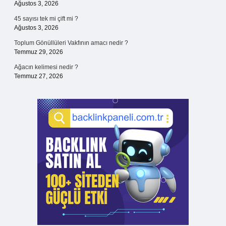
Ağustos 3, 2026
45 sayısı tek mi çift mi ?
Ağustos 3, 2026
Toplum Gönüllüleri Vakfının amacı nedir ?
Temmuz 29, 2026
Ağacın kelimesi nedir ?
Temmuz 27, 2026