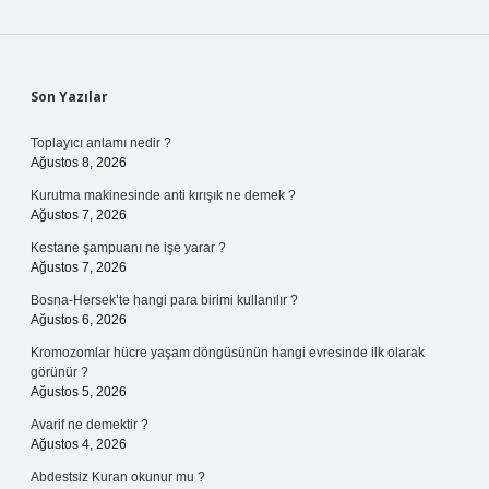
Sidebar
Son Yazılar
Toplayıcı anlamı nedir ?
Ağustos 8, 2026
Kurutma makinesinde anti kırışık ne demek ?
Ağustos 7, 2026
Kestane şampuanı ne işe yarar ?
Ağustos 7, 2026
Bosna-Hersek’te hangi para birimi kullanılır ?
Ağustos 6, 2026
Kromozomlar hücre yaşam döngüsünün hangi evresinde ilk olarak
görünür ?
Ağustos 5, 2026
Avarif ne demektir ?
Ağustos 4, 2026
Abdestsiz Kuran okunur mu ?