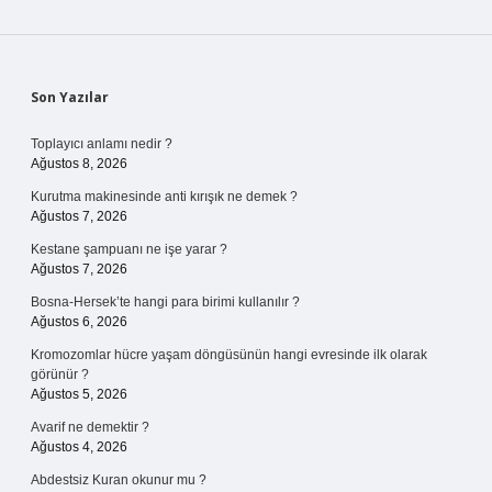
Sidebar
Son Yazılar
Toplayıcı anlamı nedir ?
Ağustos 8, 2026
Kurutma makinesinde anti kırışık ne demek ?
Ağustos 7, 2026
Kestane şampuanı ne işe yarar ?
Ağustos 7, 2026
Bosna-Hersek’te hangi para birimi kullanılır ?
Ağustos 6, 2026
Kromozomlar hücre yaşam döngüsünün hangi evresinde ilk olarak
görünür ?
Ağustos 5, 2026
Avarif ne demektir ?
Ağustos 4, 2026
Abdestsiz Kuran okunur mu ?