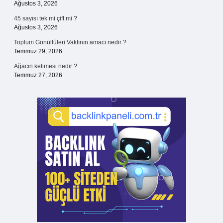
Ağustos 3, 2026
45 sayısı tek mi çift mi ?
Ağustos 3, 2026
Toplum Gönüllüleri Vakfının amacı nedir ?
Temmuz 29, 2026
Ağacın kelimesi nedir ?
Temmuz 27, 2026