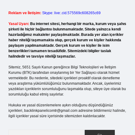
Reklam ve İletişim:
Skype: live:.cid.575569c608265c69
Yasal Uyarı:
Bu internet sitesi, herhangi bir marka, kurum veya şahıs
şirketi ile hiçbir bağlantısı bulunmamaktadır. Sitede yalnızca kendi
hazırladığımız makaleler paylaşılmaktadır. Burada yer alan içerikler
haber niteliği taşımamakta olup, gerçek kurum ve kişiler hakkında
paylaşım yapılmamaktadır. Gerçek kurum ve kişiler ile isim
benzerlikleri tamamen tesadüfidir. Sitemizdeki bilgiler taslak
halindedir ve tavsiye niteliği taşımazlar.
Sitemiz, 5651 Sayılı Kanun gereğince Bilgi Teknolojileri ve İletişim
Kurumu (BTK) tarafından onaylanmış bir Yer Sağlayıcı olarak hizmet
vermektedir. Bu nedenle, sitedeki içerikleri proaktif olarak denetleme
veya araştırma yükümlülüğümüz bulunmamaktadır. Ancak, üyelerimiz
yazdıkları içeriklerin sorumluluğunu taşımakta olup, siteye üye olarak bu
sorumluluğu kabul etmiş sayılırlar.
Hukuka ve yasal düzenlemelere aykırı olduğunu düşündüğünüz
içerikleri,
backlinkpanelicomtr@gmail.com
adresine bildirmeniz halinde,
ilgili içerikler yasal süre içerisinde sitemizden kaldırılacaktır.
Arama