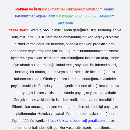
Reklam ve İletişim:
E-mail:
backlinkpaneli@gmail.com
Teams:
forumhizmeti@gmail.com
Whatsapp: 0262 606 0 726
Telegram:
@karabul
Yasal Uyarı:
Sitemiz, 5651 Sayılı Kanun gereğince Bilgi Teknolojileri ve
İletişim Kurumu (BTK) tarafından onaylanmış bir Yer Sağlayıcı olarak
hizmet vermektedir. Bu nedenle, sitedeki içerikleri proaktif olarak
denetleme veya araştırma yükümlülüğümüz bulunmamaktadır. Ancak,
üyelerimiz yazdıkları içeriklerin sorumluluğunu taşımakta olup, siteye
üye olarak bu sorumluluğu kabul etmiş sayılırlar. Bu internet sitesi,
herhangi bir marka, kurum veya şahıs şirketi ile hiçbir bağlantısı
bulunmamaktadır. Sitede yalnızca kendi hazırladığımız makaleler
paylaşılmaktadır. Burada yer alan içerikler haber niteliği taşımamakta
olup, gerçek kurum ve kişiler hakkında paylaşım yapılmamaktadır.
Gerçek kurum ve kişiler ile isim benzerlikleri tamamen tesadüfidir.
Sitemiz, kar amacı gütmeyen ve tamamen ücretsiz bir bilgi paylaşım
platformudur. Hukuka ve yasal düzenlemelere aykırı olduğunu
düşündüğünüz içerikleri,
backlinkpanelicomtr@gmail.com
adresine
bildirmeniz halinde, ilgili içerikler yasal süre içerisinde sitemizden