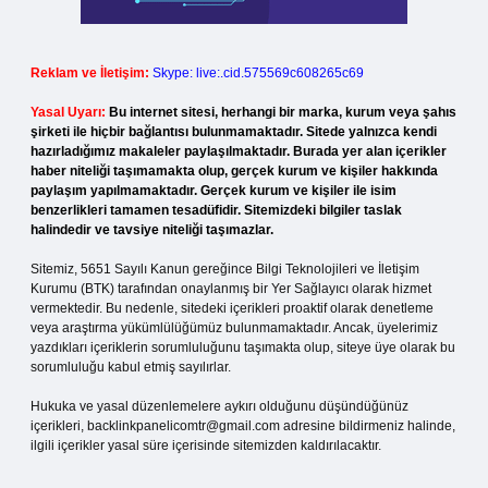
Reklam ve İletişim:
Skype: live:.cid.575569c608265c69
Yasal Uyarı:
Bu internet sitesi, herhangi bir marka, kurum veya şahıs
şirketi ile hiçbir bağlantısı bulunmamaktadır. Sitede yalnızca kendi
hazırladığımız makaleler paylaşılmaktadır. Burada yer alan içerikler
haber niteliği taşımamakta olup, gerçek kurum ve kişiler hakkında
paylaşım yapılmamaktadır. Gerçek kurum ve kişiler ile isim
benzerlikleri tamamen tesadüfidir. Sitemizdeki bilgiler taslak
halindedir ve tavsiye niteliği taşımazlar.
Sitemiz, 5651 Sayılı Kanun gereğince Bilgi Teknolojileri ve İletişim
Kurumu (BTK) tarafından onaylanmış bir Yer Sağlayıcı olarak hizmet
vermektedir. Bu nedenle, sitedeki içerikleri proaktif olarak denetleme
veya araştırma yükümlülüğümüz bulunmamaktadır. Ancak, üyelerimiz
yazdıkları içeriklerin sorumluluğunu taşımakta olup, siteye üye olarak bu
sorumluluğu kabul etmiş sayılırlar.
Hukuka ve yasal düzenlemelere aykırı olduğunu düşündüğünüz
içerikleri,
backlinkpanelicomtr@gmail.com
adresine bildirmeniz halinde,
ilgili içerikler yasal süre içerisinde sitemizden kaldırılacaktır.