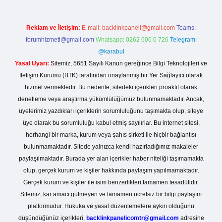
Reklam ve İletişim:
E-mail:
backlinkpaneli@gmail.com
Teams:
forumhizmeti@gmail.com
Whatsapp: 0262 606 0 726
Telegram:
@karabul
Yasal Uyarı:
Sitemiz, 5651 Sayılı Kanun gereğince Bilgi Teknolojileri ve
İletişim Kurumu (BTK) tarafından onaylanmış bir Yer Sağlayıcı olarak
hizmet vermektedir. Bu nedenle, sitedeki içerikleri proaktif olarak
denetleme veya araştırma yükümlülüğümüz bulunmamaktadır. Ancak,
üyelerimiz yazdıkları içeriklerin sorumluluğunu taşımakta olup, siteye
üye olarak bu sorumluluğu kabul etmiş sayılırlar. Bu internet sitesi,
herhangi bir marka, kurum veya şahıs şirketi ile hiçbir bağlantısı
bulunmamaktadır. Sitede yalnızca kendi hazırladığımız makaleler
paylaşılmaktadır. Burada yer alan içerikler haber niteliği taşımamakta
olup, gerçek kurum ve kişiler hakkında paylaşım yapılmamaktadır.
Gerçek kurum ve kişiler ile isim benzerlikleri tamamen tesadüfidir.
Sitemiz, kar amacı gütmeyen ve tamamen ücretsiz bir bilgi paylaşım
platformudur. Hukuka ve yasal düzenlemelere aykırı olduğunu
düşündüğünüz içerikleri,
backlinkpanelicomtr@gmail.com
adresine