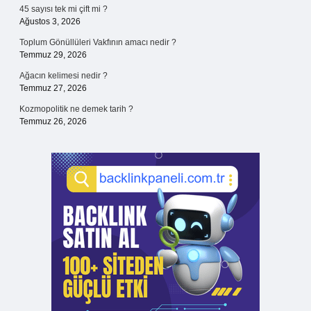
45 sayısı tek mi çift mi ?
Ağustos 3, 2026
Toplum Gönüllüleri Vakfının amacı nedir ?
Temmuz 29, 2026
Ağacın kelimesi nedir ?
Temmuz 27, 2026
Kozmopolitik ne demek tarih ?
Temmuz 26, 2026