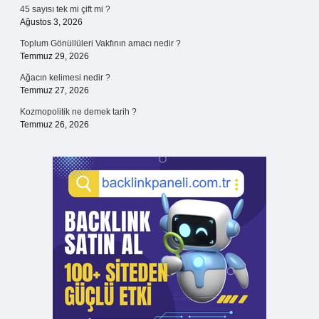
45 sayısı tek mi çift mi ?
Ağustos 3, 2026
Toplum Gönüllüleri Vakfının amacı nedir ?
Temmuz 29, 2026
Ağacın kelimesi nedir ?
Temmuz 27, 2026
Kozmopolitik ne demek tarih ?
Temmuz 26, 2026