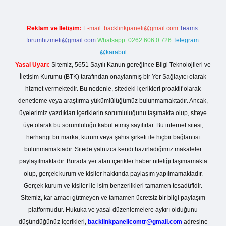
Reklam ve İletişim:
E-mail:
backlinkpaneli@gmail.com
Teams:
forumhizmeti@gmail.com
Whatsapp: 0262 606 0 726
Telegram:
@karabul
Yasal Uyarı:
Sitemiz, 5651 Sayılı Kanun gereğince Bilgi Teknolojileri ve
İletişim Kurumu (BTK) tarafından onaylanmış bir Yer Sağlayıcı olarak
hizmet vermektedir. Bu nedenle, sitedeki içerikleri proaktif olarak
denetleme veya araştırma yükümlülüğümüz bulunmamaktadır. Ancak,
üyelerimiz yazdıkları içeriklerin sorumluluğunu taşımakta olup, siteye
üye olarak bu sorumluluğu kabul etmiş sayılırlar. Bu internet sitesi,
herhangi bir marka, kurum veya şahıs şirketi ile hiçbir bağlantısı
bulunmamaktadır. Sitede yalnızca kendi hazırladığımız makaleler
paylaşılmaktadır. Burada yer alan içerikler haber niteliği taşımamakta
olup, gerçek kurum ve kişiler hakkında paylaşım yapılmamaktadır.
Gerçek kurum ve kişiler ile isim benzerlikleri tamamen tesadüfidir.
Sitemiz, kar amacı gütmeyen ve tamamen ücretsiz bir bilgi paylaşım
platformudur. Hukuka ve yasal düzenlemelere aykırı olduğunu
düşündüğünüz içerikleri,
backlinkpanelicomtr@gmail.com
adresine