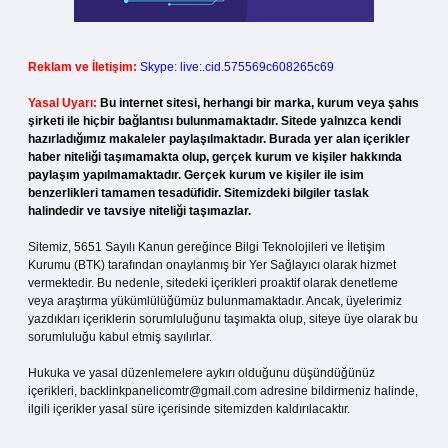
Reklam ve İletişim:
Skype: live:.cid.575569c608265c69
Yasal Uyarı:
Bu internet sitesi, herhangi bir marka, kurum veya şahıs
şirketi ile hiçbir bağlantısı bulunmamaktadır. Sitede yalnızca kendi
hazırladığımız makaleler paylaşılmaktadır. Burada yer alan içerikler
haber niteliği taşımamakta olup, gerçek kurum ve kişiler hakkında
paylaşım yapılmamaktadır. Gerçek kurum ve kişiler ile isim
benzerlikleri tamamen tesadüfidir. Sitemizdeki bilgiler taslak
halindedir ve tavsiye niteliği taşımazlar.
Sitemiz, 5651 Sayılı Kanun gereğince Bilgi Teknolojileri ve İletişim
Kurumu (BTK) tarafından onaylanmış bir Yer Sağlayıcı olarak hizmet
vermektedir. Bu nedenle, sitedeki içerikleri proaktif olarak denetleme
veya araştırma yükümlülüğümüz bulunmamaktadır. Ancak, üyelerimiz
yazdıkları içeriklerin sorumluluğunu taşımakta olup, siteye üye olarak bu
sorumluluğu kabul etmiş sayılırlar.
Hukuka ve yasal düzenlemelere aykırı olduğunu düşündüğünüz
içerikleri,
backlinkpanelicomtr@gmail.com
adresine bildirmeniz halinde,
ilgili içerikler yasal süre içerisinde sitemizden kaldırılacaktır.