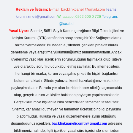
Reklam ve İletişim:
E-mail:
backlinkpaneli@gmail.com
Teams:
forumhizmeti@gmail.com
Whatsapp: 0262 606 0 726
Telegram:
@karabul
Yasal Uyarı:
Sitemiz, 5651 Sayılı Kanun gereğince Bilgi Teknolojileri ve
İletişim Kurumu (BTK) tarafından onaylanmış bir Yer Sağlayıcı olarak
hizmet vermektedir. Bu nedenle, sitedeki içerikleri proaktif olarak
denetleme veya araştırma yükümlülüğümüz bulunmamaktadır. Ancak,
üyelerimiz yazdıkları içeriklerin sorumluluğunu taşımakta olup, siteye
üye olarak bu sorumluluğu kabul etmiş sayılırlar. Bu internet sitesi,
herhangi bir marka, kurum veya şahıs şirketi ile hiçbir bağlantısı
bulunmamaktadır. Sitede yalnızca kendi hazırladığımız makaleler
paylaşılmaktadır. Burada yer alan içerikler haber niteliği taşımamakta
olup, gerçek kurum ve kişiler hakkında paylaşım yapılmamaktadır.
Gerçek kurum ve kişiler ile isim benzerlikleri tamamen tesadüfidir.
Sitemiz, kar amacı gütmeyen ve tamamen ücretsiz bir bilgi paylaşım
platformudur. Hukuka ve yasal düzenlemelere aykırı olduğunu
düşündüğünüz içerikleri,
backlinkpanelicomtr@gmail.com
adresine
bildirmeniz halinde, ilgili içerikler yasal süre içerisinde sitemizden