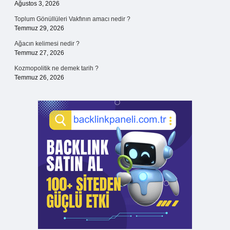
Ağustos 3, 2026
Toplum Gönüllüleri Vakfının amacı nedir ?
Temmuz 29, 2026
Ağacın kelimesi nedir ?
Temmuz 27, 2026
Kozmopolitik ne demek tarih ?
Temmuz 26, 2026