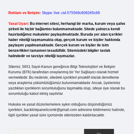
Reklam ve İletişim:
Skype: live:.cid.575569c608265c69
Yasal Uyarı:
Bu internet sitesi, herhangi bir marka, kurum veya şahıs
şirketi ile hiçbir bağlantısı bulunmamaktadır. Sitede yalnızca kendi
hazırladığımız makaleler paylaşılmaktadır. Burada yer alan içerikler
haber niteliği taşımamakta olup, gerçek kurum ve kişiler hakkında
paylaşım yapılmamaktadır. Gerçek kurum ve kişiler ile isim
benzerlikleri tamamen tesadüfidir. Sitemizdeki bilgiler taslak
halindedir ve tavsiye niteliği taşımazlar.
Sitemiz, 5651 Sayılı Kanun gereğince Bilgi Teknolojileri ve İletişim
Kurumu (BTK) tarafından onaylanmış bir Yer Sağlayıcı olarak hizmet
vermektedir. Bu nedenle, sitedeki içerikleri proaktif olarak denetleme
veya araştırma yükümlülüğümüz bulunmamaktadır. Ancak, üyelerimiz
yazdıkları içeriklerin sorumluluğunu taşımakta olup, siteye üye olarak bu
sorumluluğu kabul etmiş sayılırlar.
Hukuka ve yasal düzenlemelere aykırı olduğunu düşündüğünüz
içerikleri,
backlinkpanelicomtr@gmail.com
adresine bildirmeniz halinde,
ilgili içerikler yasal süre içerisinde sitemizden kaldırılacaktır.
Arama