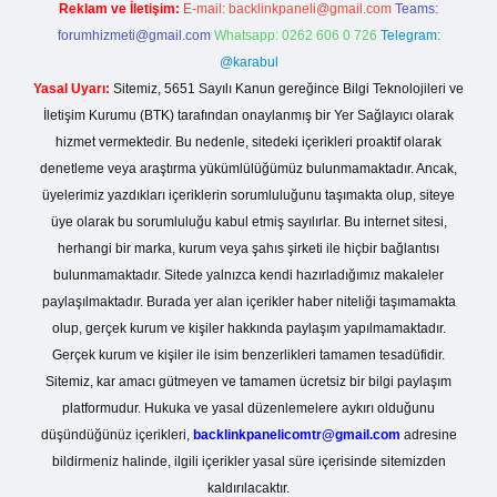
Reklam ve İletişim:
E-mail:
backlinkpaneli@gmail.com
Teams:
forumhizmeti@gmail.com
Whatsapp: 0262 606 0 726
Telegram:
@karabul
Yasal Uyarı:
Sitemiz, 5651 Sayılı Kanun gereğince Bilgi Teknolojileri ve
İletişim Kurumu (BTK) tarafından onaylanmış bir Yer Sağlayıcı olarak
hizmet vermektedir. Bu nedenle, sitedeki içerikleri proaktif olarak
denetleme veya araştırma yükümlülüğümüz bulunmamaktadır. Ancak,
üyelerimiz yazdıkları içeriklerin sorumluluğunu taşımakta olup, siteye
üye olarak bu sorumluluğu kabul etmiş sayılırlar. Bu internet sitesi,
herhangi bir marka, kurum veya şahıs şirketi ile hiçbir bağlantısı
bulunmamaktadır. Sitede yalnızca kendi hazırladığımız makaleler
paylaşılmaktadır. Burada yer alan içerikler haber niteliği taşımamakta
olup, gerçek kurum ve kişiler hakkında paylaşım yapılmamaktadır.
Gerçek kurum ve kişiler ile isim benzerlikleri tamamen tesadüfidir.
Sitemiz, kar amacı gütmeyen ve tamamen ücretsiz bir bilgi paylaşım
platformudur. Hukuka ve yasal düzenlemelere aykırı olduğunu
düşündüğünüz içerikleri,
backlinkpanelicomtr@gmail.com
adresine
bildirmeniz halinde, ilgili içerikler yasal süre içerisinde sitemizden
kaldırılacaktır.