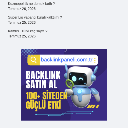
Kozmopolitik ne demek tarih ?
Temmuz 26, 2026
Süper Lig yabanci kuralı kalktı mı ?
Temmuz 25, 2026
Kamus i Türki kaç sayfa ?
Temmuz 25, 2026