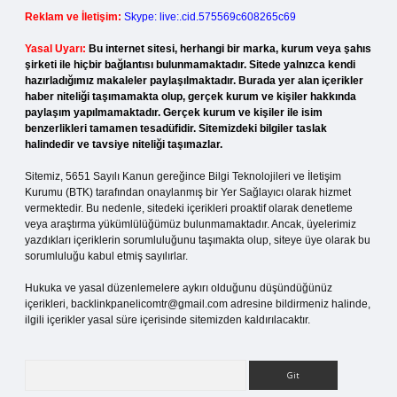
Reklam ve İletişim:
Skype: live:.cid.575569c608265c69
Yasal Uyarı:
Bu internet sitesi, herhangi bir marka, kurum veya şahıs
şirketi ile hiçbir bağlantısı bulunmamaktadır. Sitede yalnızca kendi
hazırladığımız makaleler paylaşılmaktadır. Burada yer alan içerikler
haber niteliği taşımamakta olup, gerçek kurum ve kişiler hakkında
paylaşım yapılmamaktadır. Gerçek kurum ve kişiler ile isim
benzerlikleri tamamen tesadüfidir. Sitemizdeki bilgiler taslak
halindedir ve tavsiye niteliği taşımazlar.
Sitemiz, 5651 Sayılı Kanun gereğince Bilgi Teknolojileri ve İletişim
Kurumu (BTK) tarafından onaylanmış bir Yer Sağlayıcı olarak hizmet
vermektedir. Bu nedenle, sitedeki içerikleri proaktif olarak denetleme
veya araştırma yükümlülüğümüz bulunmamaktadır. Ancak, üyelerimiz
yazdıkları içeriklerin sorumluluğunu taşımakta olup, siteye üye olarak bu
sorumluluğu kabul etmiş sayılırlar.
Hukuka ve yasal düzenlemelere aykırı olduğunu düşündüğünüz
içerikleri,
backlinkpanelicomtr@gmail.com
adresine bildirmeniz halinde,
ilgili içerikler yasal süre içerisinde sitemizden kaldırılacaktır.
Arama