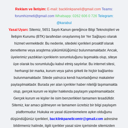
Reklam ve İletişim:
E-mail:
backlinkpaneli@gmail.com
Teams:
forumhizmeti@gmail.com
Whatsapp: 0262 606 0 726
Telegram:
@karabul
Yasal Uyarı:
Sitemiz, 5651 Sayılı Kanun gereğince Bilgi Teknolojileri ve
İletişim Kurumu (BTK) tarafından onaylanmış bir Yer Sağlayıcı olarak
hizmet vermektedir. Bu nedenle, sitedeki içerikleri proaktif olarak
denetleme veya araştırma yükümlülüğümüz bulunmamaktadır. Ancak,
üyelerimiz yazdıkları içeriklerin sorumluluğunu taşımakta olup, siteye
üye olarak bu sorumluluğu kabul etmiş sayılırlar. Bu internet sitesi,
herhangi bir marka, kurum veya şahıs şirketi ile hiçbir bağlantısı
bulunmamaktadır. Sitede yalnızca kendi hazırladığımız makaleler
paylaşılmaktadır. Burada yer alan içerikler haber niteliği taşımamakta
olup, gerçek kurum ve kişiler hakkında paylaşım yapılmamaktadır.
Gerçek kurum ve kişiler ile isim benzerlikleri tamamen tesadüfidir.
Sitemiz, kar amacı gütmeyen ve tamamen ücretsiz bir bilgi paylaşım
platformudur. Hukuka ve yasal düzenlemelere aykırı olduğunu
düşündüğünüz içerikleri,
backlinkpanelicomtr@gmail.com
adresine
bildirmeniz halinde, ilgili içerikler yasal süre içerisinde sitemizden