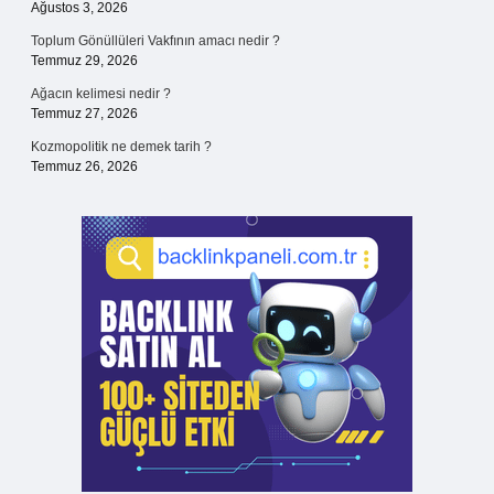
Ağustos 3, 2026
Toplum Gönüllüleri Vakfının amacı nedir ?
Temmuz 29, 2026
Ağacın kelimesi nedir ?
Temmuz 27, 2026
Kozmopolitik ne demek tarih ?
Temmuz 26, 2026