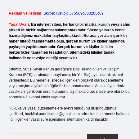
Reklam ve İletişim:
Skype: live:.cid.575569c608265c69
Yasal Uyarı:
Bu internet sitesi, herhangi bir marka, kurum veya şahıs
şirketi ile hiçbir bağlantısı bulunmamaktadır. Sitede yalnızca kendi
hazırladığımız makaleler paylaşılmaktadır. Burada yer alan içerikler
haber niteliği taşımamakta olup, gerçek kurum ve kişiler hakkında
paylaşım yapılmamaktadır. Gerçek kurum ve kişiler ile isim
benzerlikleri tamamen tesadüfidir. Sitemizdeki bilgiler taslak
halindedir ve tavsiye niteliği taşımazlar.
Sitemiz, 5651 Sayılı Kanun gereğince Bilgi Teknolojileri ve İletişim
Kurumu (BTK) tarafından onaylanmış bir Yer Sağlayıcı olarak hizmet
vermektedir. Bu nedenle, sitedeki içerikleri proaktif olarak denetleme
veya araştırma yükümlülüğümüz bulunmamaktadır. Ancak, üyelerimiz
yazdıkları içeriklerin sorumluluğunu taşımakta olup, siteye üye olarak bu
sorumluluğu kabul etmiş sayılırlar.
Hukuka ve yasal düzenlemelere aykırı olduğunu düşündüğünüz
içerikleri,
backlinkpanelicomtr@gmail.com
adresine bildirmeniz halinde,
ilgili içerikler yasal süre içerisinde sitemizden kaldırılacaktır.
Arama