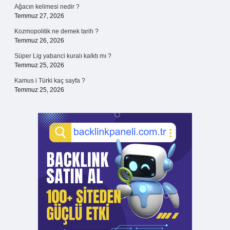
Ağacın kelimesi nedir ?
Temmuz 27, 2026
Kozmopolitik ne demek tarih ?
Temmuz 26, 2026
Süper Lig yabanci kuralı kalktı mı ?
Temmuz 25, 2026
Kamus i Türki kaç sayfa ?
Temmuz 25, 2026