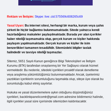
Reklam ve İletişim:
Skype: live:.cid.575569c608265c69
Yasal Uyarı:
Bu internet sitesi, herhangi bir marka, kurum veya şahıs
şirketi ile hiçbir bağlantısı bulunmamaktadır. Sitede yalnızca kendi
hazırladığımız makaleler paylaşılmaktadır. Burada yer alan içerikler
haber niteliği taşımamakta olup, gerçek kurum ve kişiler hakkında
paylaşım yapılmamaktadır. Gerçek kurum ve kişiler ile isim
benzerlikleri tamamen tesadüfidir. Sitemizdeki bilgiler taslak
halindedir ve tavsiye niteliği taşımazlar.
Sitemiz, 5651 Sayılı Kanun gereğince Bilgi Teknolojileri ve İletişim
Kurumu (BTK) tarafından onaylanmış bir Yer Sağlayıcı olarak hizmet
vermektedir. Bu nedenle, sitedeki içerikleri proaktif olarak denetleme
veya araştırma yükümlülüğümüz bulunmamaktadır. Ancak, üyelerimiz
yazdıkları içeriklerin sorumluluğunu taşımakta olup, siteye üye olarak bu
sorumluluğu kabul etmiş sayılırlar.
Hukuka ve yasal düzenlemelere aykırı olduğunu düşündüğünüz
içerikleri,
backlinkpanelicomtr@gmail.com
adresine bildirmeniz halinde,
ilgili içerikler yasal süre içerisinde sitemizden kaldırılacaktır.