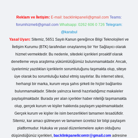
Reklam ve İletişim:
E-mail:
backlinkpaneli@gmail.com
Teams:
forumhizmeti@gmail.com
Whatsapp: 0262 606 0 726
Telegram:
@karabul
Yasal Uyarı:
Sitemiz, 5651 Sayılı Kanun gereğince Bilgi Teknolojileri ve
İletişim Kurumu (BTK) tarafından onaylanmış bir Yer Sağlayıcı olarak
hizmet vermektedir. Bu nedenle, sitedeki içerikleri proaktif olarak
denetleme veya araştırma yükümlülüğümüz bulunmamaktadır. Ancak,
üyelerimiz yazdıkları içeriklerin sorumluluğunu taşımakta olup, siteye
üye olarak bu sorumluluğu kabul etmiş sayılırlar. Bu internet sitesi,
herhangi bir marka, kurum veya şahıs şirketi ile hiçbir bağlantısı
bulunmamaktadır. Sitede yalnızca kendi hazırladığımız makaleler
paylaşılmaktadır. Burada yer alan içerikler haber niteliği taşımamakta
olup, gerçek kurum ve kişiler hakkında paylaşım yapılmamaktadır.
Gerçek kurum ve kişiler ile isim benzerlikleri tamamen tesadüfidir.
Sitemiz, kar amacı gütmeyen ve tamamen ücretsiz bir bilgi paylaşım
platformudur. Hukuka ve yasal düzenlemelere aykırı olduğunu
düşündüğünüz içerikleri,
backlinkpanelicomtr@gmail.com
adresine