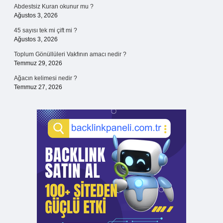
Abdestsiz Kuran okunur mu ?
Ağustos 3, 2026
45 sayısı tek mi çift mi ?
Ağustos 3, 2026
Toplum Gönüllüleri Vakfının amacı nedir ?
Temmuz 29, 2026
Ağacın kelimesi nedir ?
Temmuz 27, 2026