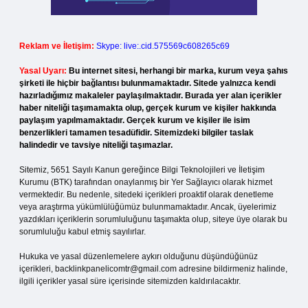
Reklam ve İletişim:
Skype: live:.cid.575569c608265c69
Yasal Uyarı:
Bu internet sitesi, herhangi bir marka, kurum veya şahıs
şirketi ile hiçbir bağlantısı bulunmamaktadır. Sitede yalnızca kendi
hazırladığımız makaleler paylaşılmaktadır. Burada yer alan içerikler
haber niteliği taşımamakta olup, gerçek kurum ve kişiler hakkında
paylaşım yapılmamaktadır. Gerçek kurum ve kişiler ile isim
benzerlikleri tamamen tesadüfidir. Sitemizdeki bilgiler taslak
halindedir ve tavsiye niteliği taşımazlar.
Sitemiz, 5651 Sayılı Kanun gereğince Bilgi Teknolojileri ve İletişim
Kurumu (BTK) tarafından onaylanmış bir Yer Sağlayıcı olarak hizmet
vermektedir. Bu nedenle, sitedeki içerikleri proaktif olarak denetleme
veya araştırma yükümlülüğümüz bulunmamaktadır. Ancak, üyelerimiz
yazdıkları içeriklerin sorumluluğunu taşımakta olup, siteye üye olarak bu
sorumluluğu kabul etmiş sayılırlar.
Hukuka ve yasal düzenlemelere aykırı olduğunu düşündüğünüz
içerikleri,
backlinkpanelicomtr@gmail.com
adresine bildirmeniz halinde,
ilgili içerikler yasal süre içerisinde sitemizden kaldırılacaktır.