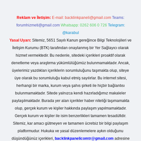
Reklam ve İletişim:
E-mail:
backlinkpaneli@gmail.com
Teams:
forumhizmeti@gmail.com
Whatsapp: 0262 606 0 726
Telegram:
@karabul
Yasal Uyarı:
Sitemiz, 5651 Sayılı Kanun gereğince Bilgi Teknolojileri ve
İletişim Kurumu (BTK) tarafından onaylanmış bir Yer Sağlayıcı olarak
hizmet vermektedir. Bu nedenle, sitedeki içerikleri proaktif olarak
denetleme veya araştırma yükümlülüğümüz bulunmamaktadır. Ancak,
üyelerimiz yazdıkları içeriklerin sorumluluğunu taşımakta olup, siteye
üye olarak bu sorumluluğu kabul etmiş sayılırlar. Bu internet sitesi,
herhangi bir marka, kurum veya şahıs şirketi ile hiçbir bağlantısı
bulunmamaktadır. Sitede yalnızca kendi hazırladığımız makaleler
paylaşılmaktadır. Burada yer alan içerikler haber niteliği taşımamakta
olup, gerçek kurum ve kişiler hakkında paylaşım yapılmamaktadır.
Gerçek kurum ve kişiler ile isim benzerlikleri tamamen tesadüfidir.
Sitemiz, kar amacı gütmeyen ve tamamen ücretsiz bir bilgi paylaşım
platformudur. Hukuka ve yasal düzenlemelere aykırı olduğunu
düşündüğünüz içerikleri,
backlinkpanelicomtr@gmail.com
adresine