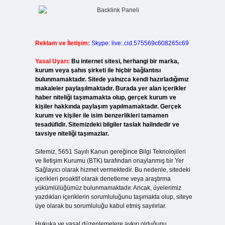
Reklam ve İletişim:
Skype: live:.cid.575569c608265c69
Yasal Uyarı:
Bu internet sitesi, herhangi bir marka,
kurum veya şahıs şirketi ile hiçbir bağlantısı
bulunmamaktadır. Sitede yalnızca kendi hazırladığımız
makaleler paylaşılmaktadır. Burada yer alan içerikler
haber niteliği taşımamakta olup, gerçek kurum ve
kişiler hakkında paylaşım yapılmamaktadır. Gerçek
kurum ve kişiler ile isim benzerlikleri tamamen
tesadüfidir. Sitemizdeki bilgiler taslak halindedir ve
tavsiye niteliği taşımazlar.
Sitemiz, 5651 Sayılı Kanun gereğince Bilgi Teknolojileri
ve İletişim Kurumu (BTK) tarafından onaylanmış bir Yer
Sağlayıcı olarak hizmet vermektedir. Bu nedenle, sitedeki
içerikleri proaktif olarak denetleme veya araştırma
yükümlülüğümüz bulunmamaktadır. Ancak, üyelerimiz
yazdıkları içeriklerin sorumluluğunu taşımakta olup, siteye
üye olarak bu sorumluluğu kabul etmiş sayılırlar.
Hukuka ve yasal düzenlemelere aykırı olduğunu