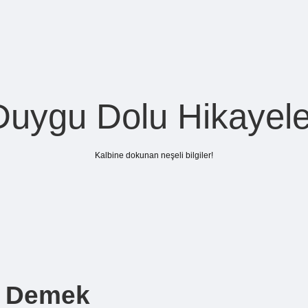
Duygu Dolu Hikayele
Kalbine dokunan neşeli bilgiler!
e Demek