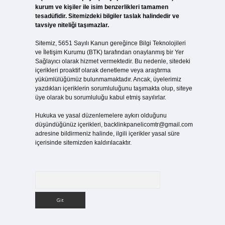
kurum ve kişiler ile isim benzerlikleri tamamen
tesadüfidir. Sitemizdeki bilgiler taslak halindedir ve
tavsiye niteliği taşımazlar.
Sitemiz, 5651 Sayılı Kanun gereğince Bilgi Teknolojileri
ve İletişim Kurumu (BTK) tarafından onaylanmış bir Yer
Sağlayıcı olarak hizmet vermektedir. Bu nedenle, sitedeki
içerikleri proaktif olarak denetleme veya araştırma
yükümlülüğümüz bulunmamaktadır. Ancak, üyelerimiz
yazdıkları içeriklerin sorumluluğunu taşımakta olup, siteye
üye olarak bu sorumluluğu kabul etmiş sayılırlar.
Hukuka ve yasal düzenlemelere aykırı olduğunu
düşündüğünüz içerikleri,
backlinkpanelicomtr@gmail.com
adresine bildirmeniz halinde, ilgili içerikler yasal süre
içerisinde sitemizden kaldırılacaktır.
Arama