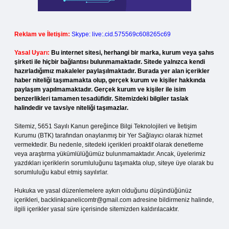
Reklam ve İletişim:
Skype: live:.cid.575569c608265c69
Yasal Uyarı:
Bu internet sitesi, herhangi bir marka, kurum veya şahıs
şirketi ile hiçbir bağlantısı bulunmamaktadır. Sitede yalnızca kendi
hazırladığımız makaleler paylaşılmaktadır. Burada yer alan içerikler
haber niteliği taşımamakta olup, gerçek kurum ve kişiler hakkında
paylaşım yapılmamaktadır. Gerçek kurum ve kişiler ile isim
benzerlikleri tamamen tesadüfidir. Sitemizdeki bilgiler taslak
halindedir ve tavsiye niteliği taşımazlar.
Sitemiz, 5651 Sayılı Kanun gereğince Bilgi Teknolojileri ve İletişim
Kurumu (BTK) tarafından onaylanmış bir Yer Sağlayıcı olarak hizmet
vermektedir. Bu nedenle, sitedeki içerikleri proaktif olarak denetleme
veya araştırma yükümlülüğümüz bulunmamaktadır. Ancak, üyelerimiz
yazdıkları içeriklerin sorumluluğunu taşımakta olup, siteye üye olarak bu
sorumluluğu kabul etmiş sayılırlar.
Hukuka ve yasal düzenlemelere aykırı olduğunu düşündüğünüz
içerikleri,
backlinkpanelicomtr@gmail.com
adresine bildirmeniz halinde,
ilgili içerikler yasal süre içerisinde sitemizden kaldırılacaktır.