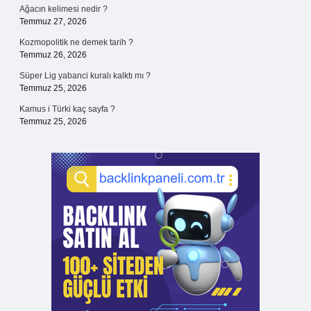
Ağacın kelimesi nedir ?
Temmuz 27, 2026
Kozmopolitik ne demek tarih ?
Temmuz 26, 2026
Süper Lig yabanci kuralı kalktı mı ?
Temmuz 25, 2026
Kamus i Türki kaç sayfa ?
Temmuz 25, 2026