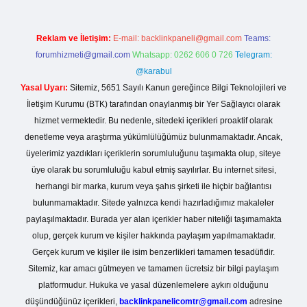
Reklam ve İletişim:
E-mail:
backlinkpaneli@gmail.com
Teams:
forumhizmeti@gmail.com
Whatsapp: 0262 606 0 726
Telegram:
@karabul
Yasal Uyarı:
Sitemiz, 5651 Sayılı Kanun gereğince Bilgi Teknolojileri ve
İletişim Kurumu (BTK) tarafından onaylanmış bir Yer Sağlayıcı olarak
hizmet vermektedir. Bu nedenle, sitedeki içerikleri proaktif olarak
denetleme veya araştırma yükümlülüğümüz bulunmamaktadır. Ancak,
üyelerimiz yazdıkları içeriklerin sorumluluğunu taşımakta olup, siteye
üye olarak bu sorumluluğu kabul etmiş sayılırlar. Bu internet sitesi,
herhangi bir marka, kurum veya şahıs şirketi ile hiçbir bağlantısı
bulunmamaktadır. Sitede yalnızca kendi hazırladığımız makaleler
paylaşılmaktadır. Burada yer alan içerikler haber niteliği taşımamakta
olup, gerçek kurum ve kişiler hakkında paylaşım yapılmamaktadır.
Gerçek kurum ve kişiler ile isim benzerlikleri tamamen tesadüfidir.
Sitemiz, kar amacı gütmeyen ve tamamen ücretsiz bir bilgi paylaşım
platformudur. Hukuka ve yasal düzenlemelere aykırı olduğunu
düşündüğünüz içerikleri,
backlinkpanelicomtr@gmail.com
adresine