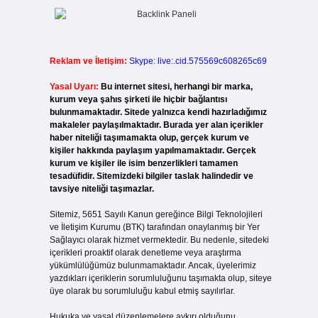
Reklam ve İletişim:
Skype: live:.cid.575569c608265c69
Yasal Uyarı:
Bu internet sitesi, herhangi bir marka,
kurum veya şahıs şirketi ile hiçbir bağlantısı
bulunmamaktadır. Sitede yalnızca kendi hazırladığımız
makaleler paylaşılmaktadır. Burada yer alan içerikler
haber niteliği taşımamakta olup, gerçek kurum ve
kişiler hakkında paylaşım yapılmamaktadır. Gerçek
kurum ve kişiler ile isim benzerlikleri tamamen
tesadüfidir. Sitemizdeki bilgiler taslak halindedir ve
tavsiye niteliği taşımazlar.
Sitemiz, 5651 Sayılı Kanun gereğince Bilgi Teknolojileri
ve İletişim Kurumu (BTK) tarafından onaylanmış bir Yer
Sağlayıcı olarak hizmet vermektedir. Bu nedenle, sitedeki
içerikleri proaktif olarak denetleme veya araştırma
yükümlülüğümüz bulunmamaktadır. Ancak, üyelerimiz
yazdıkları içeriklerin sorumluluğunu taşımakta olup, siteye
üye olarak bu sorumluluğu kabul etmiş sayılırlar.
Hukuka ve yasal düzenlemelere aykırı olduğunu