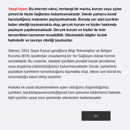
Yasal Uyarı:
Bu internet sitesi, herhangi bir marka, kurum veya şahıs
şirketi ile hiçbir bağlantısı bulunmamaktadır. Sitede yalnızca kendi
hazırladığımız makaleler paylaşılmaktadır. Burada yer alan içerikler
haber niteliği taşımamakta olup, gerçek kurum ve kişiler hakkında
paylaşım yapılmamaktadır. Gerçek kurum ve kişiler ile isim
benzerlikleri tamamen tesadüfidir. Sitemizdeki bilgiler taslak
halindedir ve tavsiye niteliği taşımazlar.
Sitemiz, 5651 Sayılı Kanun gereğince Bilgi Teknolojileri ve İletişim
Kurumu (BTK) tarafından onaylanmış bir Yer Sağlayıcı olarak hizmet
vermektedir. Bu nedenle, sitedeki içerikleri proaktif olarak denetleme
veya araştırma yükümlülüğümüz bulunmamaktadır. Ancak, üyelerimiz
yazdıkları içeriklerin sorumluluğunu taşımakta olup, siteye üye olarak bu
sorumluluğu kabul etmiş sayılırlar.
Hukuka ve yasal düzenlemelere aykırı olduğunu düşündüğünüz
içerikleri,
backlinkpanelicomtr@gmail.com
adresine bildirmeniz halinde,
ilgili içerikler yasal süre içerisinde sitemizden kaldırılacaktır.
Arama