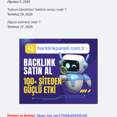
Ağustos 3, 2026
Toplum Gönüllüleri Vakfının amacı nedir ?
Temmuz 29, 2026
Ağacın kelimesi nedir ?
Temmuz 27, 2026
Reklam ve İletişim:
Skype: live:.cid.575569c608265c69