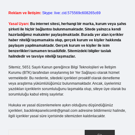
Reklam ve İletişim:
Skype: live:.cid.575569c608265c69
Yasal Uyarı:
Bu internet sitesi, herhangi bir marka, kurum veya şahıs
şirketi ile hiçbir bağlantısı bulunmamaktadır. Sitede yalnızca kendi
hazırladığımız makaleler paylaşılmaktadır. Burada yer alan içerikler
haber niteliği taşımamakta olup, gerçek kurum ve kişiler hakkında
paylaşım yapılmamaktadır. Gerçek kurum ve kişiler ile isim
benzerlikleri tamamen tesadüfidir. Sitemizdeki bilgiler taslak
halindedir ve tavsiye niteliği taşımazlar.
Sitemiz, 5651 Sayılı Kanun gereğince Bilgi Teknolojileri ve İletişim
Kurumu (BTK) tarafından onaylanmış bir Yer Sağlayıcı olarak hizmet
vermektedir. Bu nedenle, sitedeki içerikleri proaktif olarak denetleme
veya araştırma yükümlülüğümüz bulunmamaktadır. Ancak, üyelerimiz
yazdıkları içeriklerin sorumluluğunu taşımakta olup, siteye üye olarak bu
sorumluluğu kabul etmiş sayılırlar.
Hukuka ve yasal düzenlemelere aykırı olduğunu düşündüğünüz
içerikleri,
backlinkpanelicomtr@gmail.com
adresine bildirmeniz halinde,
ilgili içerikler yasal süre içerisinde sitemizden kaldırılacaktır.
Arama