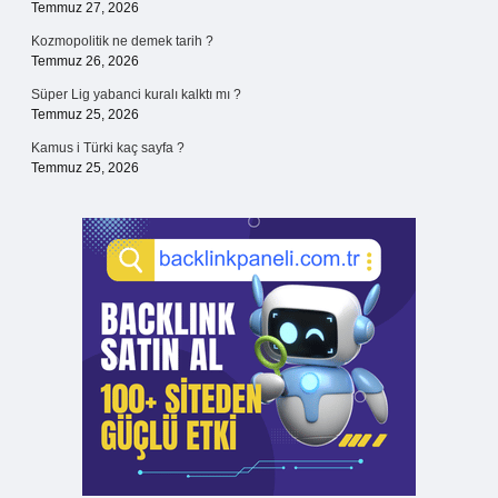
Temmuz 27, 2026
Kozmopolitik ne demek tarih ?
Temmuz 26, 2026
Süper Lig yabanci kuralı kalktı mı ?
Temmuz 25, 2026
Kamus i Türki kaç sayfa ?
Temmuz 25, 2026