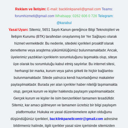
Reklam ve İletişim:
E-mail:
backlinkpaneli@gmail.com
Teams:
forumhizmeti@gmail.com
Whatsapp: 0262 606 0 726
Telegram:
@karabul
Yasal Uyarı:
Sitemiz, 5651 Sayılı Kanun gereğince Bilgi Teknolojileri ve
İletişim Kurumu (BTK) tarafından onaylanmış bir Yer Sağlayıcı olarak
hizmet vermektedir. Bu nedenle, sitedeki içerikleri proaktif olarak
denetleme veya araştırma yükümlülüğümüz bulunmamaktadır. Ancak,
üyelerimiz yazdıkları içeriklerin sorumluluğunu taşımakta olup, siteye
üye olarak bu sorumluluğu kabul etmiş sayılırlar. Bu internet sitesi,
herhangi bir marka, kurum veya şahıs şirketi ile hiçbir bağlantısı
bulunmamaktadır. Sitede yalnızca kendi hazırladığımız makaleler
paylaşılmaktadır. Burada yer alan içerikler haber niteliği taşımamakta
olup, gerçek kurum ve kişiler hakkında paylaşım yapılmamaktadır.
Gerçek kurum ve kişiler ile isim benzerlikleri tamamen tesadüfidir.
Sitemiz, kar amacı gütmeyen ve tamamen ücretsiz bir bilgi paylaşım
platformudur. Hukuka ve yasal düzenlemelere aykırı olduğunu
düşündüğünüz içerikleri,
backlinkpanelicomtr@gmail.com
adresine
bildirmeniz halinde, ilgili içerikler yasal süre içerisinde sitemizden