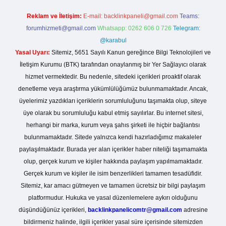
Reklam ve İletişim:
E-mail:
backlinkpaneli@gmail.com
Teams:
forumhizmeti@gmail.com
Whatsapp: 0262 606 0 726
Telegram:
@karabul
Yasal Uyarı:
Sitemiz, 5651 Sayılı Kanun gereğince Bilgi Teknolojileri ve
İletişim Kurumu (BTK) tarafından onaylanmış bir Yer Sağlayıcı olarak
hizmet vermektedir. Bu nedenle, sitedeki içerikleri proaktif olarak
denetleme veya araştırma yükümlülüğümüz bulunmamaktadır. Ancak,
üyelerimiz yazdıkları içeriklerin sorumluluğunu taşımakta olup, siteye
üye olarak bu sorumluluğu kabul etmiş sayılırlar. Bu internet sitesi,
herhangi bir marka, kurum veya şahıs şirketi ile hiçbir bağlantısı
bulunmamaktadır. Sitede yalnızca kendi hazırladığımız makaleler
paylaşılmaktadır. Burada yer alan içerikler haber niteliği taşımamakta
olup, gerçek kurum ve kişiler hakkında paylaşım yapılmamaktadır.
Gerçek kurum ve kişiler ile isim benzerlikleri tamamen tesadüfidir.
Sitemiz, kar amacı gütmeyen ve tamamen ücretsiz bir bilgi paylaşım
platformudur. Hukuka ve yasal düzenlemelere aykırı olduğunu
düşündüğünüz içerikleri,
backlinkpanelicomtr@gmail.com
adresine
bildirmeniz halinde, ilgili içerikler yasal süre içerisinde sitemizden