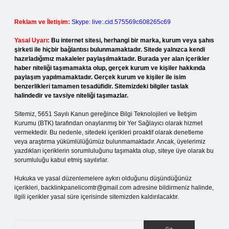
Reklam ve İletişim:
Skype: live:.cid.575569c608265c69
Yasal Uyarı:
Bu internet sitesi, herhangi bir marka, kurum veya şahıs
şirketi ile hiçbir bağlantısı bulunmamaktadır. Sitede yalnızca kendi
hazırladığımız makaleler paylaşılmaktadır. Burada yer alan içerikler
haber niteliği taşımamakta olup, gerçek kurum ve kişiler hakkında
paylaşım yapılmamaktadır. Gerçek kurum ve kişiler ile isim
benzerlikleri tamamen tesadüfidir. Sitemizdeki bilgiler taslak
halindedir ve tavsiye niteliği taşımazlar.
Sitemiz, 5651 Sayılı Kanun gereğince Bilgi Teknolojileri ve İletişim
Kurumu (BTK) tarafından onaylanmış bir Yer Sağlayıcı olarak hizmet
vermektedir. Bu nedenle, sitedeki içerikleri proaktif olarak denetleme
veya araştırma yükümlülüğümüz bulunmamaktadır. Ancak, üyelerimiz
yazdıkları içeriklerin sorumluluğunu taşımakta olup, siteye üye olarak bu
sorumluluğu kabul etmiş sayılırlar.
Hukuka ve yasal düzenlemelere aykırı olduğunu düşündüğünüz
içerikleri,
backlinkpanelicomtr@gmail.com
adresine bildirmeniz halinde,
ilgili içerikler yasal süre içerisinde sitemizden kaldırılacaktır.
Arama