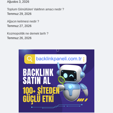
Ağustos 3, 2026
Toplum Gönüllüleri Vakfının amacı nedir ?
Temmuz 29, 2026
Ağacın kelimesi nedir ?
Temmuz 27, 2026
Kozmopolitik ne demek tarih ?
Temmuz 26, 2026