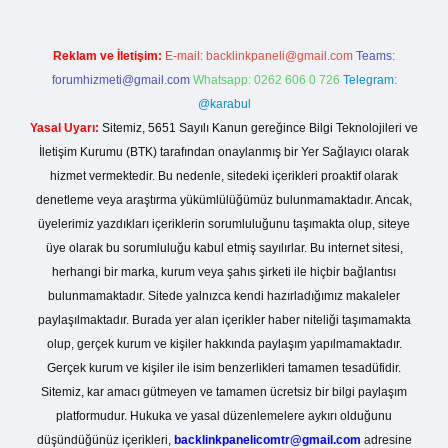
Reklam ve İletişim:
E-mail:
backlinkpaneli@gmail.com
Teams:
forumhizmeti@gmail.com
Whatsapp: 0262 606 0 726
Telegram:
@karabul
Yasal Uyarı:
Sitemiz, 5651 Sayılı Kanun gereğince Bilgi Teknolojileri ve
İletişim Kurumu (BTK) tarafından onaylanmış bir Yer Sağlayıcı olarak
hizmet vermektedir. Bu nedenle, sitedeki içerikleri proaktif olarak
denetleme veya araştırma yükümlülüğümüz bulunmamaktadır. Ancak,
üyelerimiz yazdıkları içeriklerin sorumluluğunu taşımakta olup, siteye
üye olarak bu sorumluluğu kabul etmiş sayılırlar. Bu internet sitesi,
herhangi bir marka, kurum veya şahıs şirketi ile hiçbir bağlantısı
bulunmamaktadır. Sitede yalnızca kendi hazırladığımız makaleler
paylaşılmaktadır. Burada yer alan içerikler haber niteliği taşımamakta
olup, gerçek kurum ve kişiler hakkında paylaşım yapılmamaktadır.
Gerçek kurum ve kişiler ile isim benzerlikleri tamamen tesadüfidir.
Sitemiz, kar amacı gütmeyen ve tamamen ücretsiz bir bilgi paylaşım
platformudur. Hukuka ve yasal düzenlemelere aykırı olduğunu
düşündüğünüz içerikleri,
backlinkpanelicomtr@gmail.com
adresine