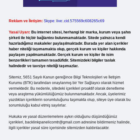
Reklam ve İletişim:
Skype: live:.cid.575569c608265c69
Yasal Uyarı:
Bu internet sitesi, herhangi bir marka, kurum veya şahıs
şirketi ile hiçbir bağlantısı bulunmamaktadır. Sitede yalnızca kendi
hazırladığımız makaleler paylaşılmaktadır. Burada yer alan içerikler
haber niteliği taşımamakta olup, gerçek kurum ve kişiler hakkında
paylaşım yapılmamaktadır. Gerçek kurum ve kişiler ile isim
benzerlikleri tamamen tesadüfidir. Sitemizdeki bilgiler taslak
halindedir ve tavsiye niteliği taşımazlar.
Sitemiz, 5651 Sayılı Kanun gereğince Bilgi Teknolojileri ve İletişim
Kurumu (BTK) tarafından onaylanmış bir Yer Sağlayıcı olarak hizmet
vermektedir. Bu nedenle, sitedeki içerikleri proaktif olarak denetleme
veya araştırma yükümlülüğümüz bulunmamaktadır. Ancak, üyelerimiz
yazdıkları içeriklerin sorumluluğunu taşımakta olup, siteye üye olarak bu
sorumluluğu kabul etmiş sayılırlar.
Hukuka ve yasal düzenlemelere aykırı olduğunu düşündüğünüz
içerikleri,
backlinkpanelicomtr@gmail.com
adresine bildirmeniz halinde,
ilgili içerikler yasal süre içerisinde sitemizden kaldırılacaktır.