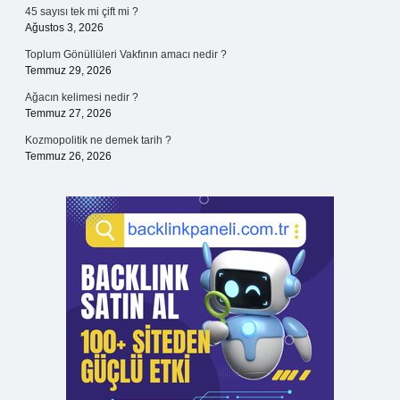
45 sayısı tek mi çift mi ?
Ağustos 3, 2026
Toplum Gönüllüleri Vakfının amacı nedir ?
Temmuz 29, 2026
Ağacın kelimesi nedir ?
Temmuz 27, 2026
Kozmopolitik ne demek tarih ?
Temmuz 26, 2026