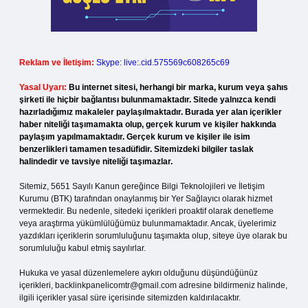
Reklam ve İletişim:
Skype: live:.cid.575569c608265c69
Yasal Uyarı:
Bu internet sitesi, herhangi bir marka, kurum veya şahıs
şirketi ile hiçbir bağlantısı bulunmamaktadır. Sitede yalnızca kendi
hazırladığımız makaleler paylaşılmaktadır. Burada yer alan içerikler
haber niteliği taşımamakta olup, gerçek kurum ve kişiler hakkında
paylaşım yapılmamaktadır. Gerçek kurum ve kişiler ile isim
benzerlikleri tamamen tesadüfidir. Sitemizdeki bilgiler taslak
halindedir ve tavsiye niteliği taşımazlar.
Sitemiz, 5651 Sayılı Kanun gereğince Bilgi Teknolojileri ve İletişim
Kurumu (BTK) tarafından onaylanmış bir Yer Sağlayıcı olarak hizmet
vermektedir. Bu nedenle, sitedeki içerikleri proaktif olarak denetleme
veya araştırma yükümlülüğümüz bulunmamaktadır. Ancak, üyelerimiz
yazdıkları içeriklerin sorumluluğunu taşımakta olup, siteye üye olarak bu
sorumluluğu kabul etmiş sayılırlar.
Hukuka ve yasal düzenlemelere aykırı olduğunu düşündüğünüz
içerikleri,
backlinkpanelicomtr@gmail.com
adresine bildirmeniz halinde,
ilgili içerikler yasal süre içerisinde sitemizden kaldırılacaktır.