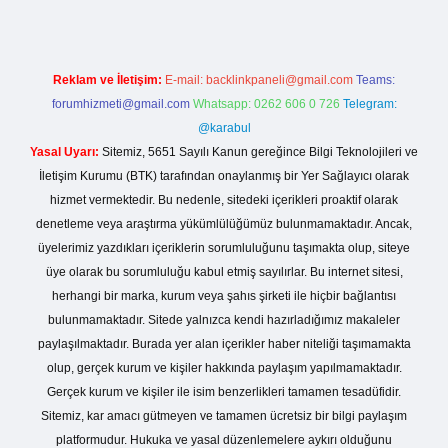
Reklam ve İletişim:
E-mail:
backlinkpaneli@gmail.com
Teams:
forumhizmeti@gmail.com
Whatsapp: 0262 606 0 726
Telegram:
@karabul
Yasal Uyarı:
Sitemiz, 5651 Sayılı Kanun gereğince Bilgi Teknolojileri ve
İletişim Kurumu (BTK) tarafından onaylanmış bir Yer Sağlayıcı olarak
hizmet vermektedir. Bu nedenle, sitedeki içerikleri proaktif olarak
denetleme veya araştırma yükümlülüğümüz bulunmamaktadır. Ancak,
üyelerimiz yazdıkları içeriklerin sorumluluğunu taşımakta olup, siteye
üye olarak bu sorumluluğu kabul etmiş sayılırlar. Bu internet sitesi,
herhangi bir marka, kurum veya şahıs şirketi ile hiçbir bağlantısı
bulunmamaktadır. Sitede yalnızca kendi hazırladığımız makaleler
paylaşılmaktadır. Burada yer alan içerikler haber niteliği taşımamakta
olup, gerçek kurum ve kişiler hakkında paylaşım yapılmamaktadır.
Gerçek kurum ve kişiler ile isim benzerlikleri tamamen tesadüfidir.
Sitemiz, kar amacı gütmeyen ve tamamen ücretsiz bir bilgi paylaşım
platformudur. Hukuka ve yasal düzenlemelere aykırı olduğunu