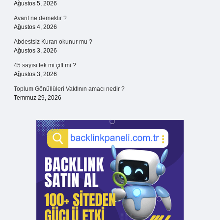
Ağustos 5, 2026
Avarif ne demektir ?
Ağustos 4, 2026
Abdestsiz Kuran okunur mu ?
Ağustos 3, 2026
45 sayısı tek mi çift mi ?
Ağustos 3, 2026
Toplum Gönüllüleri Vakfının amacı nedir ?
Temmuz 29, 2026