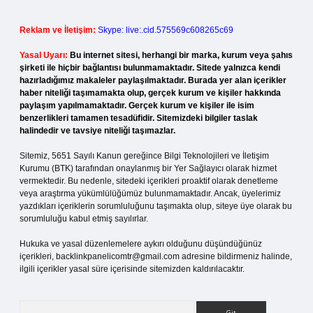
Reklam ve İletişim:
Skype: live:.cid.575569c608265c69
Yasal Uyarı:
Bu internet sitesi, herhangi bir marka, kurum veya şahıs
şirketi ile hiçbir bağlantısı bulunmamaktadır. Sitede yalnızca kendi
hazırladığımız makaleler paylaşılmaktadır. Burada yer alan içerikler
haber niteliği taşımamakta olup, gerçek kurum ve kişiler hakkında
paylaşım yapılmamaktadır. Gerçek kurum ve kişiler ile isim
benzerlikleri tamamen tesadüfidir. Sitemizdeki bilgiler taslak
halindedir ve tavsiye niteliği taşımazlar.
Sitemiz, 5651 Sayılı Kanun gereğince Bilgi Teknolojileri ve İletişim
Kurumu (BTK) tarafından onaylanmış bir Yer Sağlayıcı olarak hizmet
vermektedir. Bu nedenle, sitedeki içerikleri proaktif olarak denetleme
veya araştırma yükümlülüğümüz bulunmamaktadır. Ancak, üyelerimiz
yazdıkları içeriklerin sorumluluğunu taşımakta olup, siteye üye olarak bu
sorumluluğu kabul etmiş sayılırlar.
Hukuka ve yasal düzenlemelere aykırı olduğunu düşündüğünüz
içerikleri,
backlinkpanelicomtr@gmail.com
adresine bildirmeniz halinde,
ilgili içerikler yasal süre içerisinde sitemizden kaldırılacaktır.
Arama