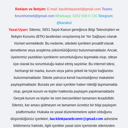
Reklam ve İletişim:
E-mail:
backlinkpaneli@gmail.com
Teams:
forumhizmeti@gmail.com
Whatsapp: 0262 606 0 726
Telegram:
@karabul
Yasal Uyarı:
Sitemiz, 5651 Sayılı Kanun gereğince Bilgi Teknolojileri ve
İletişim Kurumu (BTK) tarafından onaylanmış bir Yer Sağlayıcı olarak
hizmet vermektedir. Bu nedenle, sitedeki içerikleri proaktif olarak
denetleme veya araştırma yükümlülüğümüz bulunmamaktadır. Ancak,
üyelerimiz yazdıkları içeriklerin sorumluluğunu taşımakta olup, siteye
üye olarak bu sorumluluğu kabul etmiş sayılırlar. Bu internet sitesi,
herhangi bir marka, kurum veya şahıs şirketi ile hiçbir bağlantısı
bulunmamaktadır. Sitede yalnızca kendi hazırladığımız makaleler
paylaşılmaktadır. Burada yer alan içerikler haber niteliği taşımamakta
olup, gerçek kurum ve kişiler hakkında paylaşım yapılmamaktadır.
Gerçek kurum ve kişiler ile isim benzerlikleri tamamen tesadüfidir.
Sitemiz, kar amacı gütmeyen ve tamamen ücretsiz bir bilgi paylaşım
platformudur. Hukuka ve yasal düzenlemelere aykırı olduğunu
düşündüğünüz içerikleri,
backlinkpanelicomtr@gmail.com
adresine
bildirmeniz halinde, ilgili içerikler yasal süre içerisinde sitemizden