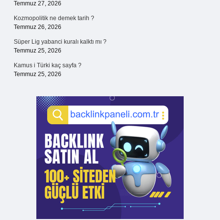
Temmuz 27, 2026
Kozmopolitik ne demek tarih ?
Temmuz 26, 2026
Süper Lig yabanci kuralı kalktı mı ?
Temmuz 25, 2026
Kamus i Türki kaç sayfa ?
Temmuz 25, 2026