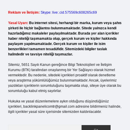
Reklam ve İletişim:
Skype: live:.cid.575569c608265c69
Yasal Uyarı:
Bu internet sitesi, herhangi bir marka, kurum veya şahıs
şirketi ile hiçbir bağlantısı bulunmamaktadır. Sitede yalnızca kendi
hazırladığımız makaleler paylaşılmaktadır. Burada yer alan içerikler
haber niteliği taşımamakta olup, gerçek kurum ve kişiler hakkında
paylaşım yapılmamaktadır. Gerçek kurum ve kişiler ile isim
benzerlikleri tamamen tesadüfidir. Sitemizdeki bilgiler taslak
halindedir ve tavsiye niteliği taşımazlar.
Sitemiz, 5651 Sayılı Kanun gereğince Bilgi Teknolojileri ve İletişim
Kurumu (BTK) tarafından onaylanmış bir Yer Sağlayıcı olarak hizmet
vermektedir. Bu nedenle, sitedeki içerikleri proaktif olarak denetleme
veya araştırma yükümlülüğümüz bulunmamaktadır. Ancak, üyelerimiz
yazdıkları içeriklerin sorumluluğunu taşımakta olup, siteye üye olarak bu
sorumluluğu kabul etmiş sayılırlar.
Hukuka ve yasal düzenlemelere aykırı olduğunu düşündüğünüz
içerikleri,
backlinkpanelicomtr@gmail.com
adresine bildirmeniz halinde,
ilgili içerikler yasal süre içerisinde sitemizden kaldırılacaktır.
Arama