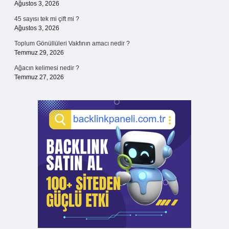
Ağustos 3, 2026
45 sayısı tek mi çift mi ?
Ağustos 3, 2026
Toplum Gönüllüleri Vakfının amacı nedir ?
Temmuz 29, 2026
Ağacın kelimesi nedir ?
Temmuz 27, 2026