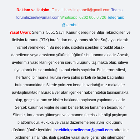
Reklam ve İletişim:
E-mail:
backlinkpaneli@gmail.com
Teams:
forumhizmeti@gmail.com
Whatsapp: 0262 606 0 726
Telegram:
@karabul
Yasal Uyarı:
Sitemiz, 5651 Sayılı Kanun gereğince Bilgi Teknolojileri ve
İletişim Kurumu (BTK) tarafından onaylanmış bir Yer Sağlayıcı olarak
hizmet vermektedir. Bu nedenle, sitedeki içerikleri proaktif olarak
denetleme veya araştırma yükümlülüğümüz bulunmamaktadır. Ancak,
üyelerimiz yazdıkları içeriklerin sorumluluğunu taşımakta olup, siteye
üye olarak bu sorumluluğu kabul etmiş sayılırlar. Bu internet sitesi,
herhangi bir marka, kurum veya şahıs şirketi ile hiçbir bağlantısı
bulunmamaktadır. Sitede yalnızca kendi hazırladığımız makaleler
paylaşılmaktadır. Burada yer alan içerikler haber niteliği taşımamakta
olup, gerçek kurum ve kişiler hakkında paylaşım yapılmamaktadır.
Gerçek kurum ve kişiler ile isim benzerlikleri tamamen tesadüfidir.
Sitemiz, kar amacı gütmeyen ve tamamen ücretsiz bir bilgi paylaşım
platformudur. Hukuka ve yasal düzenlemelere aykırı olduğunu
düşündüğünüz içerikleri,
backlinkpanelicomtr@gmail.com
adresine
bildirmeniz halinde, ilgili içerikler yasal süre içerisinde sitemizden