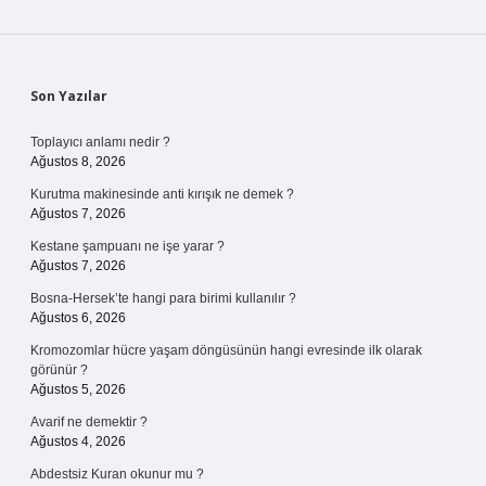
Sidebar
Son Yazılar
Toplayıcı anlamı nedir ?
Ağustos 8, 2026
Kurutma makinesinde anti kırışık ne demek ?
Ağustos 7, 2026
Kestane şampuanı ne işe yarar ?
Ağustos 7, 2026
Bosna-Hersek’te hangi para birimi kullanılır ?
Ağustos 6, 2026
Kromozomlar hücre yaşam döngüsünün hangi evresinde ilk olarak
görünür ?
Ağustos 5, 2026
Avarif ne demektir ?
Ağustos 4, 2026
Abdestsiz Kuran okunur mu ?