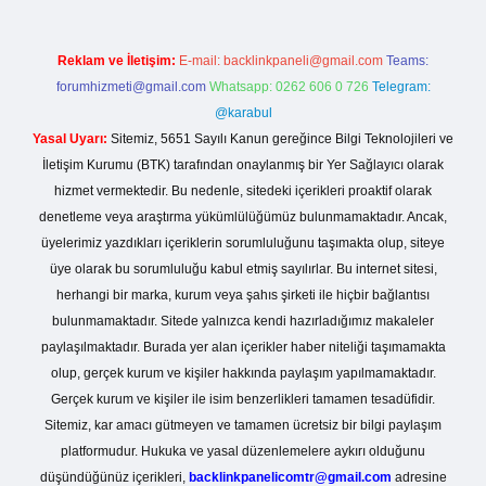
Reklam ve İletişim:
E-mail:
backlinkpaneli@gmail.com
Teams:
forumhizmeti@gmail.com
Whatsapp: 0262 606 0 726
Telegram:
@karabul
Yasal Uyarı:
Sitemiz, 5651 Sayılı Kanun gereğince Bilgi Teknolojileri ve
İletişim Kurumu (BTK) tarafından onaylanmış bir Yer Sağlayıcı olarak
hizmet vermektedir. Bu nedenle, sitedeki içerikleri proaktif olarak
denetleme veya araştırma yükümlülüğümüz bulunmamaktadır. Ancak,
üyelerimiz yazdıkları içeriklerin sorumluluğunu taşımakta olup, siteye
üye olarak bu sorumluluğu kabul etmiş sayılırlar. Bu internet sitesi,
herhangi bir marka, kurum veya şahıs şirketi ile hiçbir bağlantısı
bulunmamaktadır. Sitede yalnızca kendi hazırladığımız makaleler
paylaşılmaktadır. Burada yer alan içerikler haber niteliği taşımamakta
olup, gerçek kurum ve kişiler hakkında paylaşım yapılmamaktadır.
Gerçek kurum ve kişiler ile isim benzerlikleri tamamen tesadüfidir.
Sitemiz, kar amacı gütmeyen ve tamamen ücretsiz bir bilgi paylaşım
platformudur. Hukuka ve yasal düzenlemelere aykırı olduğunu
düşündüğünüz içerikleri,
backlinkpanelicomtr@gmail.com
adresine