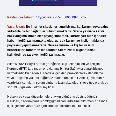
Reklam ve İletişim:
Skype: live:.cid.575569c608265c69
Yasal Uyarı:
Bu internet sitesi, herhangi bir marka, kurum veya şahıs
şirketi ile hiçbir bağlantısı bulunmamaktadır. Sitede yalnızca kendi
hazırladığımız makaleler paylaşılmaktadır. Burada yer alan içerikler
haber niteliği taşımamakta olup, gerçek kurum ve kişiler hakkında
paylaşım yapılmamaktadır. Gerçek kurum ve kişiler ile isim
benzerlikleri tamamen tesadüfidir. Sitemizdeki bilgiler taslak
halindedir ve tavsiye niteliği taşımazlar.
Sitemiz, 5651 Sayılı Kanun gereğince Bilgi Teknolojileri ve İletişim
Kurumu (BTK) tarafından onaylanmış bir Yer Sağlayıcı olarak hizmet
vermektedir. Bu nedenle, sitedeki içerikleri proaktif olarak denetleme
veya araştırma yükümlülüğümüz bulunmamaktadır. Ancak, üyelerimiz
yazdıkları içeriklerin sorumluluğunu taşımakta olup, siteye üye olarak bu
sorumluluğu kabul etmiş sayılırlar.
Hukuka ve yasal düzenlemelere aykırı olduğunu düşündüğünüz
içerikleri,
backlinkpanelicomtr@gmail.com
adresine bildirmeniz halinde,
ilgili içerikler yasal süre içerisinde sitemizden kaldırılacaktır.