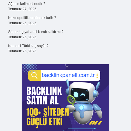
Ağacın kelimesi nedir ?
Temmuz 27, 2026
Kozmopolitik ne demek tarih ?
Temmuz 26, 2026
Süper Lig yabanci kuralı kalktı mı ?
Temmuz 25, 2026
Kamus i Türki kaç sayfa ?
Temmuz 25, 2026