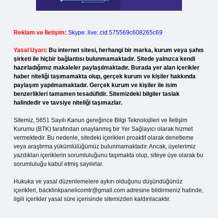
Reklam ve İletişim:
Skype: live:.cid.575569c608265c69
Yasal Uyarı:
Bu internet sitesi, herhangi bir marka, kurum veya şahıs
şirketi ile hiçbir bağlantısı bulunmamaktadır. Sitede yalnızca kendi
hazırladığımız makaleler paylaşılmaktadır. Burada yer alan içerikler
haber niteliği taşımamakta olup, gerçek kurum ve kişiler hakkında
paylaşım yapılmamaktadır. Gerçek kurum ve kişiler ile isim
benzerlikleri tamamen tesadüfidir. Sitemizdeki bilgiler taslak
halindedir ve tavsiye niteliği taşımazlar.
Sitemiz, 5651 Sayılı Kanun gereğince Bilgi Teknolojileri ve İletişim
Kurumu (BTK) tarafından onaylanmış bir Yer Sağlayıcı olarak hizmet
vermektedir. Bu nedenle, sitedeki içerikleri proaktif olarak denetleme
veya araştırma yükümlülüğümüz bulunmamaktadır. Ancak, üyelerimiz
yazdıkları içeriklerin sorumluluğunu taşımakta olup, siteye üye olarak bu
sorumluluğu kabul etmiş sayılırlar.
Hukuka ve yasal düzenlemelere aykırı olduğunu düşündüğünüz
içerikleri,
backlinkpanelicomtr@gmail.com
adresine bildirmeniz halinde,
ilgili içerikler yasal süre içerisinde sitemizden kaldırılacaktır.