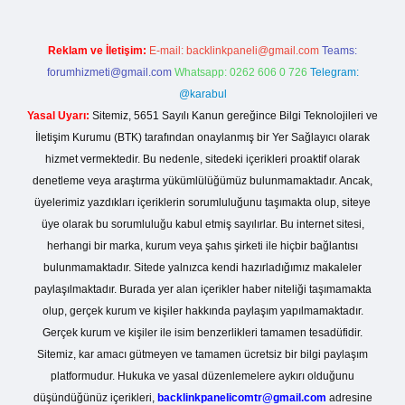
Reklam ve İletişim:
E-mail:
backlinkpaneli@gmail.com
Teams:
forumhizmeti@gmail.com
Whatsapp: 0262 606 0 726
Telegram:
@karabul
Yasal Uyarı:
Sitemiz, 5651 Sayılı Kanun gereğince Bilgi Teknolojileri ve
İletişim Kurumu (BTK) tarafından onaylanmış bir Yer Sağlayıcı olarak
hizmet vermektedir. Bu nedenle, sitedeki içerikleri proaktif olarak
denetleme veya araştırma yükümlülüğümüz bulunmamaktadır. Ancak,
üyelerimiz yazdıkları içeriklerin sorumluluğunu taşımakta olup, siteye
üye olarak bu sorumluluğu kabul etmiş sayılırlar. Bu internet sitesi,
herhangi bir marka, kurum veya şahıs şirketi ile hiçbir bağlantısı
bulunmamaktadır. Sitede yalnızca kendi hazırladığımız makaleler
paylaşılmaktadır. Burada yer alan içerikler haber niteliği taşımamakta
olup, gerçek kurum ve kişiler hakkında paylaşım yapılmamaktadır.
Gerçek kurum ve kişiler ile isim benzerlikleri tamamen tesadüfidir.
Sitemiz, kar amacı gütmeyen ve tamamen ücretsiz bir bilgi paylaşım
platformudur. Hukuka ve yasal düzenlemelere aykırı olduğunu
düşündüğünüz içerikleri,
backlinkpanelicomtr@gmail.com
adresine