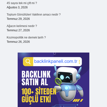
45 sayısı tek mi çift mi ?
Ağustos 3, 2026
Toplum Gönüllüleri Vakfının amacı nedir ?
Temmuz 29, 2026
Ağacın kelimesi nedir ?
Temmuz 27, 2026
Kozmopolitik ne demek tarih ?
Temmuz 26, 2026