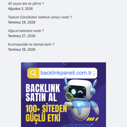
45 sayısı tek mi çift mi ?
Ağustos 3, 2026
Toplum Gönüllüleri Vakfının amacı nedir ?
Temmuz 29, 2026
Ağacın kelimesi nedir ?
Temmuz 27, 2026
Kozmopolitik ne demek tarih ?
Temmuz 26, 2026