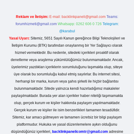
Reklam ve İletişim:
E-mail:
backlinkpaneli@gmail.com
Teams:
forumhizmeti@gmail.com
Whatsapp: 0262 606 0 726
Telegram:
@karabul
Yasal Uyarı:
Sitemiz, 5651 Sayılı Kanun gereğince Bilgi Teknolojileri ve
İletişim Kurumu (BTK) tarafından onaylanmış bir Yer Sağlayıcı olarak
hizmet vermektedir. Bu nedenle, sitedeki içerikleri proaktif olarak
denetleme veya araştırma yükümlülüğümüz bulunmamaktadır. Ancak,
üyelerimiz yazdıkları içeriklerin sorumluluğunu taşımakta olup, siteye
üye olarak bu sorumluluğu kabul etmiş sayılırlar. Bu internet sitesi,
herhangi bir marka, kurum veya şahıs şirketi ile hiçbir bağlantısı
bulunmamaktadır. Sitede yalnızca kendi hazırladığımız makaleler
paylaşılmaktadır. Burada yer alan içerikler haber niteliği taşımamakta
olup, gerçek kurum ve kişiler hakkında paylaşım yapılmamaktadır.
Gerçek kurum ve kişiler ile isim benzerlikleri tamamen tesadüfidir.
Sitemiz, kar amacı gütmeyen ve tamamen ücretsiz bir bilgi paylaşım
platformudur. Hukuka ve yasal düzenlemelere aykırı olduğunu
düşündüğünüz içerikleri,
backlinkpanelicomtr@gmail.com
adresine