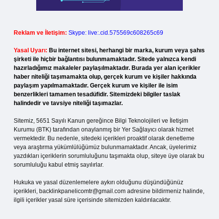
Reklam ve İletişim:
Skype: live:.cid.575569c608265c69
Yasal Uyarı:
Bu internet sitesi, herhangi bir marka, kurum veya şahıs
şirketi ile hiçbir bağlantısı bulunmamaktadır. Sitede yalnızca kendi
hazırladığımız makaleler paylaşılmaktadır. Burada yer alan içerikler
haber niteliği taşımamakta olup, gerçek kurum ve kişiler hakkında
paylaşım yapılmamaktadır. Gerçek kurum ve kişiler ile isim
benzerlikleri tamamen tesadüfidir. Sitemizdeki bilgiler taslak
halindedir ve tavsiye niteliği taşımazlar.
Sitemiz, 5651 Sayılı Kanun gereğince Bilgi Teknolojileri ve İletişim
Kurumu (BTK) tarafından onaylanmış bir Yer Sağlayıcı olarak hizmet
vermektedir. Bu nedenle, sitedeki içerikleri proaktif olarak denetleme
veya araştırma yükümlülüğümüz bulunmamaktadır. Ancak, üyelerimiz
yazdıkları içeriklerin sorumluluğunu taşımakta olup, siteye üye olarak bu
sorumluluğu kabul etmiş sayılırlar.
Hukuka ve yasal düzenlemelere aykırı olduğunu düşündüğünüz
içerikleri,
backlinkpanelicomtr@gmail.com
adresine bildirmeniz halinde,
ilgili içerikler yasal süre içerisinde sitemizden kaldırılacaktır.