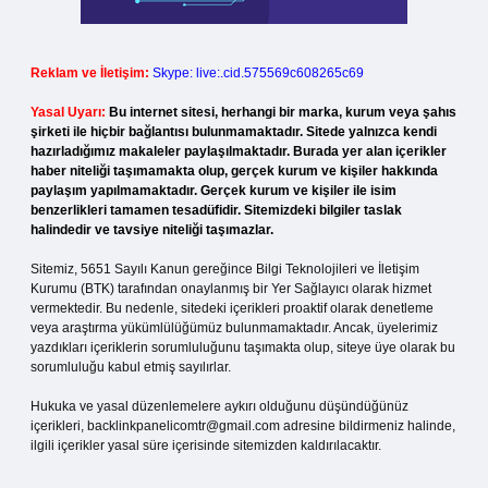
Reklam ve İletişim:
Skype: live:.cid.575569c608265c69
Yasal Uyarı:
Bu internet sitesi, herhangi bir marka, kurum veya şahıs
şirketi ile hiçbir bağlantısı bulunmamaktadır. Sitede yalnızca kendi
hazırladığımız makaleler paylaşılmaktadır. Burada yer alan içerikler
haber niteliği taşımamakta olup, gerçek kurum ve kişiler hakkında
paylaşım yapılmamaktadır. Gerçek kurum ve kişiler ile isim
benzerlikleri tamamen tesadüfidir. Sitemizdeki bilgiler taslak
halindedir ve tavsiye niteliği taşımazlar.
Sitemiz, 5651 Sayılı Kanun gereğince Bilgi Teknolojileri ve İletişim
Kurumu (BTK) tarafından onaylanmış bir Yer Sağlayıcı olarak hizmet
vermektedir. Bu nedenle, sitedeki içerikleri proaktif olarak denetleme
veya araştırma yükümlülüğümüz bulunmamaktadır. Ancak, üyelerimiz
yazdıkları içeriklerin sorumluluğunu taşımakta olup, siteye üye olarak bu
sorumluluğu kabul etmiş sayılırlar.
Hukuka ve yasal düzenlemelere aykırı olduğunu düşündüğünüz
içerikleri,
backlinkpanelicomtr@gmail.com
adresine bildirmeniz halinde,
ilgili içerikler yasal süre içerisinde sitemizden kaldırılacaktır.