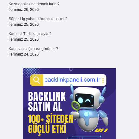
Kozmopolitik ne demek tarih ?
Temmuz 26, 2026
Süper Lig yabanci kuralı kalktı mı ?
Temmuz 25, 2026
Kamus i Türki kaç sayfa ?
Temmuz 25, 2026
Karınca ısırığı nasıl görünür ?
Temmuz 24, 2026