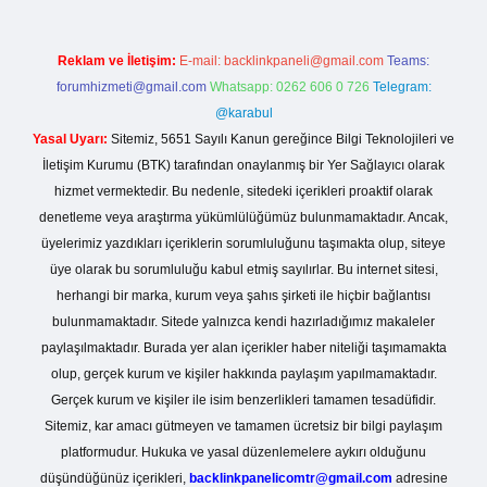
Reklam ve İletişim:
E-mail:
backlinkpaneli@gmail.com
Teams:
forumhizmeti@gmail.com
Whatsapp: 0262 606 0 726
Telegram:
@karabul
Yasal Uyarı:
Sitemiz, 5651 Sayılı Kanun gereğince Bilgi Teknolojileri ve
İletişim Kurumu (BTK) tarafından onaylanmış bir Yer Sağlayıcı olarak
hizmet vermektedir. Bu nedenle, sitedeki içerikleri proaktif olarak
denetleme veya araştırma yükümlülüğümüz bulunmamaktadır. Ancak,
üyelerimiz yazdıkları içeriklerin sorumluluğunu taşımakta olup, siteye
üye olarak bu sorumluluğu kabul etmiş sayılırlar. Bu internet sitesi,
herhangi bir marka, kurum veya şahıs şirketi ile hiçbir bağlantısı
bulunmamaktadır. Sitede yalnızca kendi hazırladığımız makaleler
paylaşılmaktadır. Burada yer alan içerikler haber niteliği taşımamakta
olup, gerçek kurum ve kişiler hakkında paylaşım yapılmamaktadır.
Gerçek kurum ve kişiler ile isim benzerlikleri tamamen tesadüfidir.
Sitemiz, kar amacı gütmeyen ve tamamen ücretsiz bir bilgi paylaşım
platformudur. Hukuka ve yasal düzenlemelere aykırı olduğunu
düşündüğünüz içerikleri,
backlinkpanelicomtr@gmail.com
adresine