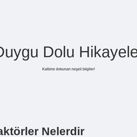
Duygu Dolu Hikayele
Kalbine dokunan neşeli bilgiler!
aktörler Nelerdir