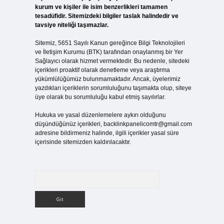
kurum ve kişiler ile isim benzerlikleri tamamen
tesadüfidir. Sitemizdeki bilgiler taslak halindedir ve
tavsiye niteliği taşımazlar.
Sitemiz, 5651 Sayılı Kanun gereğince Bilgi Teknolojileri
ve İletişim Kurumu (BTK) tarafından onaylanmış bir Yer
Sağlayıcı olarak hizmet vermektedir. Bu nedenle, sitedeki
içerikleri proaktif olarak denetleme veya araştırma
yükümlülüğümüz bulunmamaktadır. Ancak, üyelerimiz
yazdıkları içeriklerin sorumluluğunu taşımakta olup, siteye
üye olarak bu sorumluluğu kabul etmiş sayılırlar.
Hukuka ve yasal düzenlemelere aykırı olduğunu
düşündüğünüz içerikleri,
backlinkpanelicomtr@gmail.com
adresine bildirmeniz halinde, ilgili içerikler yasal süre
içerisinde sitemizden kaldırılacaktır.
Arama