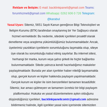
Reklam ve İletişim:
E-mail:
backlinkpaneli@gmail.com
Teams:
forumhizmeti@gmail.com
Whatsapp: 0262 606 0 726
Telegram:
@karabul
Yasal Uyarı:
Sitemiz, 5651 Sayılı Kanun gereğince Bilgi Teknolojileri ve
İletişim Kurumu (BTK) tarafından onaylanmış bir Yer Sağlayıcı olarak
hizmet vermektedir. Bu nedenle, sitedeki içerikleri proaktif olarak
denetleme veya araştırma yükümlülüğümüz bulunmamaktadır. Ancak,
üyelerimiz yazdıkları içeriklerin sorumluluğunu taşımakta olup, siteye
üye olarak bu sorumluluğu kabul etmiş sayılırlar. Bu internet sitesi,
herhangi bir marka, kurum veya şahıs şirketi ile hiçbir bağlantısı
bulunmamaktadır. Sitede yalnızca kendi hazırladığımız makaleler
paylaşılmaktadır. Burada yer alan içerikler haber niteliği taşımamakta
olup, gerçek kurum ve kişiler hakkında paylaşım yapılmamaktadır.
Gerçek kurum ve kişiler ile isim benzerlikleri tamamen tesadüfidir.
Sitemiz, kar amacı gütmeyen ve tamamen ücretsiz bir bilgi paylaşım
platformudur. Hukuka ve yasal düzenlemelere aykırı olduğunu
düşündüğünüz içerikleri,
backlinkpanelicomtr@gmail.com
adresine
bildirmeniz halinde, ilgili içerikler yasal süre içerisinde sitemizden