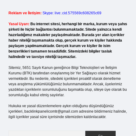
Reklam ve İletişim:
Skype: live:.cid.575569c608265c69
Yasal Uyarı:
Bu internet sitesi, herhangi bir marka, kurum veya şahıs
şirketi ile hiçbir bağlantısı bulunmamaktadır. Sitede yalnızca kendi
hazırladığımız makaleler paylaşılmaktadır. Burada yer alan içerikler
haber niteliği taşımamakta olup, gerçek kurum ve kişiler hakkında
paylaşım yapılmamaktadır. Gerçek kurum ve kişiler ile isim
benzerlikleri tamamen tesadüfidir. Sitemizdeki bilgiler taslak
halindedir ve tavsiye niteliği taşımazlar.
Sitemiz, 5651 Sayılı Kanun gereğince Bilgi Teknolojileri ve İletişim
Kurumu (BTK) tarafından onaylanmış bir Yer Sağlayıcı olarak hizmet
vermektedir. Bu nedenle, sitedeki içerikleri proaktif olarak denetleme
veya araştırma yükümlülüğümüz bulunmamaktadır. Ancak, üyelerimiz
yazdıkları içeriklerin sorumluluğunu taşımakta olup, siteye üye olarak bu
sorumluluğu kabul etmiş sayılırlar.
Hukuka ve yasal düzenlemelere aykırı olduğunu düşündüğünüz
içerikleri,
backlinkpanelicomtr@gmail.com
adresine bildirmeniz halinde,
ilgili içerikler yasal süre içerisinde sitemizden kaldırılacaktır.
Arama