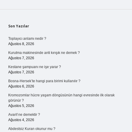
Sidebar
Son Yazılar
Toplayıcı anlamı nedir ?
Ağustos 8, 2026
Kurutma makinesinde anti kırışık ne demek ?
Ağustos 7, 2026
Kestane şampuanı ne işe yarar ?
Ağustos 7, 2026
Bosna-Hersek’te hangi para birimi kullanılır ?
Ağustos 6, 2026
Kromozomlar hücre yaşam döngüsünün hangi evresinde ilk olarak
görünür ?
Ağustos 5, 2026
Avarif ne demektir ?
Ağustos 4, 2026
Abdestsiz Kuran okunur mu ?