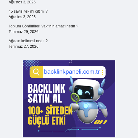
Ağustos 3, 2026
45 sayısı tek mi çift mi ?
Ağustos 3, 2026
Toplum Gönüllüleri Vakfının amacı nedir ?
Temmuz 29, 2026
Ağacın kelimesi nedir ?
Temmuz 27, 2026