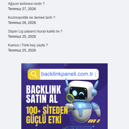
Ağacın kelimesi nedir ?
Temmuz 27, 2026
Kozmopolitik ne demek tarih ?
Temmuz 26, 2026
Süper Lig yabanci kuralı kalktı mı ?
Temmuz 25, 2026
Kamus i Türki kaç sayfa ?
Temmuz 25, 2026