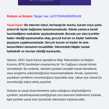
Reklam ve İletişim:
Skype: live:.cid.575569c608265c69
Yasal Uyarı:
Bu internet sitesi, herhangi bir marka, kurum veya şahıs
şirketi ile hiçbir bağlantısı bulunmamaktadır. Sitede yalnızca kendi
hazırladığımız makaleler paylaşılmaktadır. Burada yer alan içerikler
haber niteliği taşımamakta olup, gerçek kurum ve kişiler hakkında
paylaşım yapılmamaktadır. Gerçek kurum ve kişiler ile isim
benzerlikleri tamamen tesadüfidir. Sitemizdeki bilgiler taslak
halindedir ve tavsiye niteliği taşımazlar.
Sitemiz, 5651 Sayılı Kanun gereğince Bilgi Teknolojileri ve İletişim
Kurumu (BTK) tarafından onaylanmış bir Yer Sağlayıcı olarak hizmet
vermektedir. Bu nedenle, sitedeki içerikleri proaktif olarak denetleme
veya araştırma yükümlülüğümüz bulunmamaktadır. Ancak, üyelerimiz
yazdıkları içeriklerin sorumluluğunu taşımakta olup, siteye üye olarak bu
sorumluluğu kabul etmiş sayılırlar.
Hukuka ve yasal düzenlemelere aykırı olduğunu düşündüğünüz
içerikleri,
backlinkpanelicomtr@gmail.com
adresine bildirmeniz halinde,
ilgili içerikler yasal süre içerisinde sitemizden kaldırılacaktır.