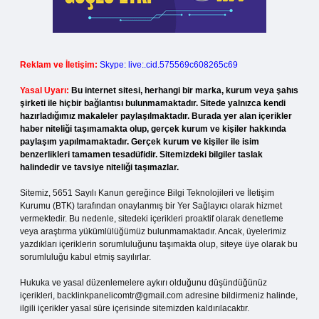
Reklam ve İletişim:
Skype: live:.cid.575569c608265c69
Yasal Uyarı:
Bu internet sitesi, herhangi bir marka, kurum veya şahıs
şirketi ile hiçbir bağlantısı bulunmamaktadır. Sitede yalnızca kendi
hazırladığımız makaleler paylaşılmaktadır. Burada yer alan içerikler
haber niteliği taşımamakta olup, gerçek kurum ve kişiler hakkında
paylaşım yapılmamaktadır. Gerçek kurum ve kişiler ile isim
benzerlikleri tamamen tesadüfidir. Sitemizdeki bilgiler taslak
halindedir ve tavsiye niteliği taşımazlar.
Sitemiz, 5651 Sayılı Kanun gereğince Bilgi Teknolojileri ve İletişim
Kurumu (BTK) tarafından onaylanmış bir Yer Sağlayıcı olarak hizmet
vermektedir. Bu nedenle, sitedeki içerikleri proaktif olarak denetleme
veya araştırma yükümlülüğümüz bulunmamaktadır. Ancak, üyelerimiz
yazdıkları içeriklerin sorumluluğunu taşımakta olup, siteye üye olarak bu
sorumluluğu kabul etmiş sayılırlar.
Hukuka ve yasal düzenlemelere aykırı olduğunu düşündüğünüz
içerikleri,
backlinkpanelicomtr@gmail.com
adresine bildirmeniz halinde,
ilgili içerikler yasal süre içerisinde sitemizden kaldırılacaktır.