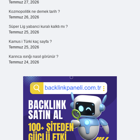
Temmuz 27, 2026
Kozmopolitik ne demek tarih ?
Temmuz 26, 2026
Süper Lig yabanci kuralı kalktı mı ?
Temmuz 25, 2026
Kamus i Türki kaç sayfa ?
Temmuz 25, 2026
Karınca ısırığı nasıl görünür ?
Temmuz 24, 2026