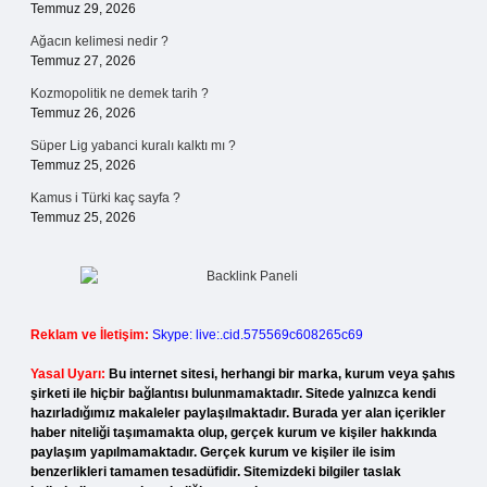
Temmuz 29, 2026
Ağacın kelimesi nedir ?
Temmuz 27, 2026
Kozmopolitik ne demek tarih ?
Temmuz 26, 2026
Süper Lig yabanci kuralı kalktı mı ?
Temmuz 25, 2026
Kamus i Türki kaç sayfa ?
Temmuz 25, 2026
Reklam ve İletişim:
Skype: live:.cid.575569c608265c69
Yasal Uyarı:
Bu internet sitesi, herhangi bir marka, kurum veya şahıs
şirketi ile hiçbir bağlantısı bulunmamaktadır. Sitede yalnızca kendi
hazırladığımız makaleler paylaşılmaktadır. Burada yer alan içerikler
haber niteliği taşımamakta olup, gerçek kurum ve kişiler hakkında
paylaşım yapılmamaktadır. Gerçek kurum ve kişiler ile isim
benzerlikleri tamamen tesadüfidir. Sitemizdeki bilgiler taslak